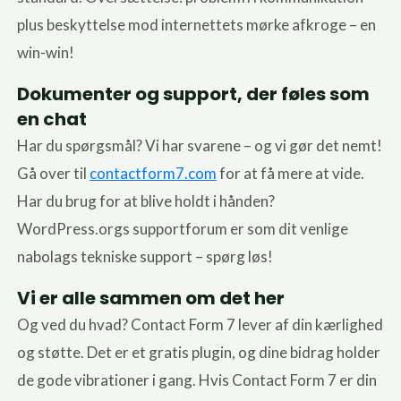
plus beskyttelse mod internettets mørke afkroge – en
win-win!
Dokumenter og support, der føles som
en chat
Har du spørgsmål? Vi har svarene – og vi gør det nemt!
Gå over til
contactform7.com
for at få mere at vide.
Har du brug for at blive holdt i hånden?
WordPress.orgs supportforum er som dit venlige
nabolags tekniske support – spørg løs!
Vi er alle sammen om det her
Og ved du hvad? Contact Form 7 lever af din kærlighed
og støtte. Det er et gratis plugin, og dine bidrag holder
de gode vibrationer i gang. Hvis Contact Form 7 er din