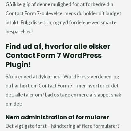
Gå ikke glip af denne mulighed for at forbedre din
Contact Form 7-oplevelse, mens du holder dit budget
intakt. Følg disse trin, og nyd fordelene ved smarte
besparelser!
Find ud af, hvorfor alle elsker
Contact Form 7 WordPress
Plugin!
Så du er ved at dykke ned i WordPress-verdenen, og
du har hørt om Contact Form 7 – men hvorfor er det
det, alle taler om? Lad os tage en mere afslappet snak
om det:
Nem administration af formularer
Det vigtigste først – håndtering af flere formularer?