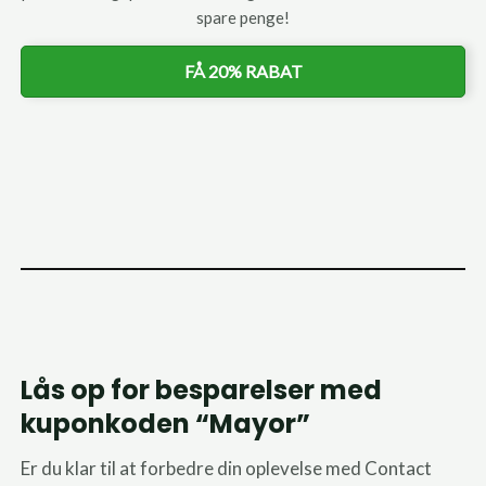
spare penge!
FÅ 20% RABAT
Lås op for besparelser med
kuponkoden “Mayor”
Er du klar til at forbedre din oplevelse med Contact