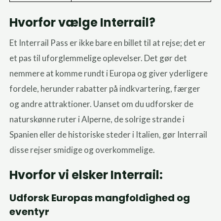
Hvorfor vælge Interrail?
Et Interrail Pass er ikke bare en billet til at rejse; det er
et pas til uforglemmelige oplevelser. Det gør det
nemmere at komme rundt i Europa og giver yderligere
fordele, herunder rabatter på indkvartering, færger
og andre attraktioner. Uanset om du udforsker de
naturskønne ruter i Alperne, de solrige strande i
Spanien eller de historiske steder i Italien, gør Interrail
disse rejser smidige og overkommelige.
Hvorfor vi elsker Interrail:
Udforsk Europas mangfoldighed og
eventyr