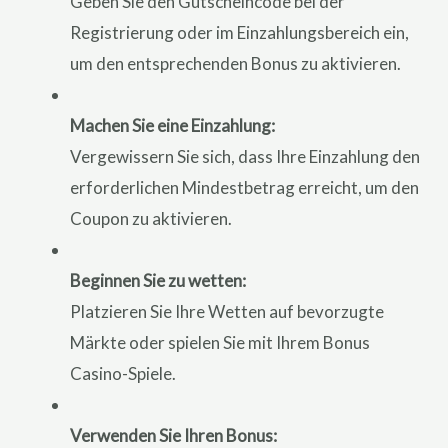
Geben Sie den Gutscheincode bei der
Registrierung oder im Einzahlungsbereich ein,
um den entsprechenden Bonus zu aktivieren.
Machen Sie eine Einzahlung:
Vergewissern Sie sich, dass Ihre Einzahlung den
erforderlichen Mindestbetrag erreicht, um den
Coupon zu aktivieren.
Beginnen Sie zu wetten:
Platzieren Sie Ihre Wetten auf bevorzugte
Märkte oder spielen Sie mit Ihrem Bonus
Casino-Spiele.
Verwenden Sie Ihren Bonus: