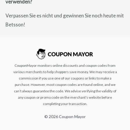
verwenden?
Verpassen Sie es nicht und gewinnen Sie noch heute mit
Betsson!
CouponMayor monitors online discounts and coupon codes from
various merchants to help shoppers save money. We may receive a
commission if you use one of our coupons or links to make a
purchase. However, most coupon codes are found online, and we
can’t always guarantee the code. We advise verifying the validity of
any coupon or promo code on the merchant's website before
completing your transaction.
© 2026 Coupon Mayor