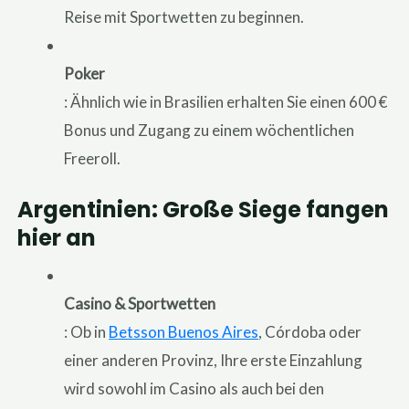
Reise mit Sportwetten zu beginnen.
Poker
: Ähnlich wie in Brasilien erhalten Sie einen 600 €
Bonus und Zugang zu einem wöchentlichen
Freeroll.
Argentinien: Große Siege fangen
hier an
Casino & Sportwetten
: Ob in
Betsson Buenos Aires
, Córdoba oder
einer anderen Provinz, Ihre erste Einzahlung
wird sowohl im Casino als auch bei den