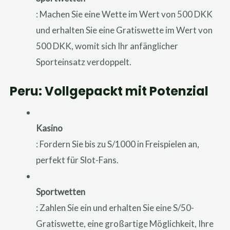
: Machen Sie eine Wette im Wert von 500 DKK
und erhalten Sie eine Gratiswette im Wert von
500 DKK, womit sich Ihr anfänglicher
Sporteinsatz verdoppelt.
Peru: Vollgepackt mit Potenzial
Kasino
: Fordern Sie bis zu S/1000 in Freispielen an,
perfekt für Slot-Fans.
Sportwetten
: Zahlen Sie ein und erhalten Sie eine S/50-
Gratiswette, eine großartige Möglichkeit, Ihre