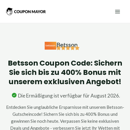
Zum
Mai
Inhalt
Men
springen
Betsson
Betsson Coupon Code: Sichern
Sie sich bis zu 400% Bonus mit
unserem exklusiven Angebot!
Die Ermäßigung ist verfügbar für August 2026.
Entdecken Sie unglaubliche Ersparnisse mit unserem Betsson-
Gutscheincode! Sichern Sie sich bis zu 400% Bonus und
gewinnen Sie noch heute. Verpassen Sie keine exklusiven
Deals und Angebote - verbessern Sie jetzt Ihr Wetten mit