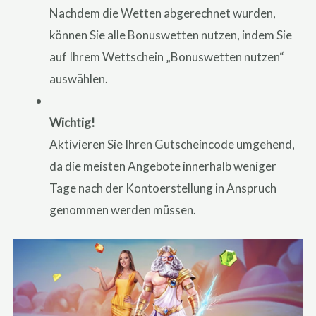
Nachdem die Wetten abgerechnet wurden,
können Sie alle Bonuswetten nutzen, indem Sie
auf Ihrem Wettschein „Bonuswetten nutzen“
auswählen.
Wichtig!
Aktivieren Sie Ihren Gutscheincode umgehend,
da die meisten Angebote innerhalb weniger
Tage nach der Kontoerstellung in Anspruch
genommen werden müssen.