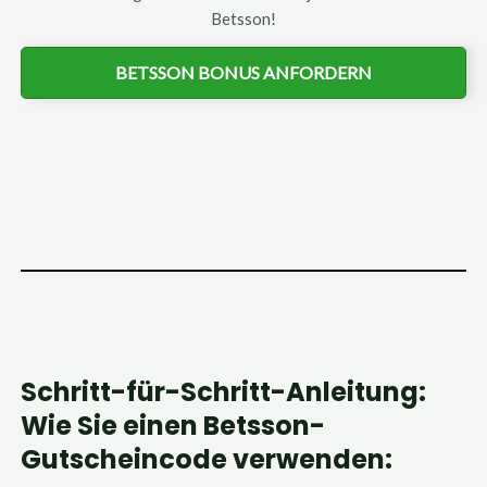
Betsson!
BETSSON BONUS ANFORDERN
Schritt-für-Schritt-Anleitung:
Wie Sie einen Betsson-
Gutscheincode verwenden: