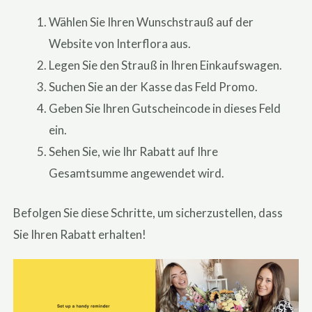
Wählen Sie Ihren Wunschstrauß auf der
Website von Interflora aus.
Legen Sie den Strauß in Ihren Einkaufswagen.
Suchen Sie an der Kasse das Feld Promo.
Geben Sie Ihren Gutscheincode in dieses Feld
ein.
Sehen Sie, wie Ihr Rabatt auf Ihre
Gesamtsumme angewendet wird.
Befolgen Sie diese Schritte, um sicherzustellen, dass
Sie Ihren Rabatt erhalten!