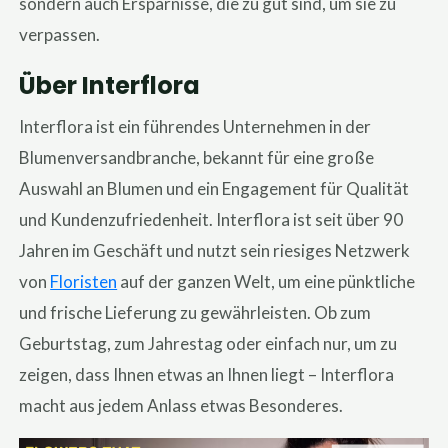
sondern auch Ersparnisse, die zu gut sind, um sie zu
verpassen.
Über Interflora
Interflora ist ein führendes Unternehmen in der
Blumenversandbranche, bekannt für eine große
Auswahl an Blumen und ein Engagement für Qualität
und Kundenzufriedenheit. Interflora ist seit über 90
Jahren im Geschäft und nutzt sein riesiges Netzwerk
von
Floristen
auf der ganzen Welt, um eine pünktliche
und frische Lieferung zu gewährleisten. Ob zum
Geburtstag, zum Jahrestag oder einfach nur, um zu
zeigen, dass Ihnen etwas an Ihnen liegt – Interflora
macht aus jedem Anlass etwas Besonderes.