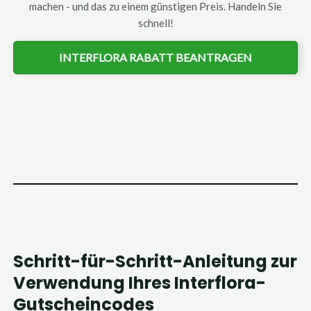
machen - und das zu einem günstigen Preis. Handeln Sie
schnell!
INTERFLORA RABATT BEANTRAGEN
Schritt-für-Schritt-Anleitung zur
Verwendung Ihres Interflora-
Gutscheincodes