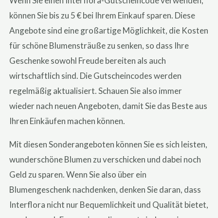
Wenn Sie einen Interflora-Gutscheincode verwenden,
können Sie bis zu 5 € bei Ihrem Einkauf sparen. Diese
Angebote sind eine großartige Möglichkeit, die Kosten
für schöne Blumensträuße zu senken, so dass Ihre
Geschenke sowohl Freude bereiten als auch
wirtschaftlich sind. Die Gutscheincodes werden
regelmäßig aktualisiert. Schauen Sie also immer
wieder nach neuen Angeboten, damit Sie das Beste aus
Ihren Einkäufen machen können.
Mit diesen Sonderangeboten können Sie es sich leisten,
wunderschöne Blumen zu verschicken und dabei noch
Geld zu sparen. Wenn Sie also über ein
Blumengeschenk nachdenken, denken Sie daran, dass
Interflora nicht nur Bequemlichkeit und Qualität bietet,