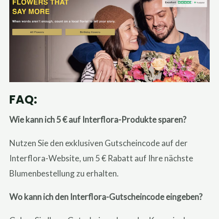
FAQ:
Wie kann ich 5 € auf Interflora-Produkte sparen?
Nutzen Sie den exklusiven Gutscheincode auf der
Interflora-Website, um 5 € Rabatt auf Ihre nächste
Blumenbestellung zu erhalten.
Wo kann ich den Interflora-Gutscheincode eingeben?