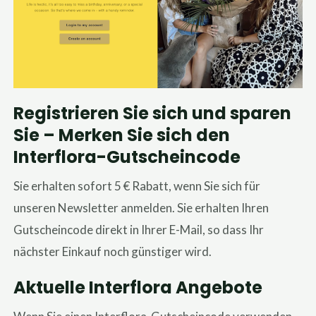
Registrieren Sie sich und sparen
Sie – Merken Sie sich den
Interflora-Gutscheincode
Sie erhalten sofort 5 € Rabatt, wenn Sie sich für
unseren Newsletter anmelden. Sie erhalten Ihren
Gutscheincode direkt in Ihrer E-Mail, so dass Ihr
nächster Einkauf noch günstiger wird.
Aktuelle Interflora Angebote