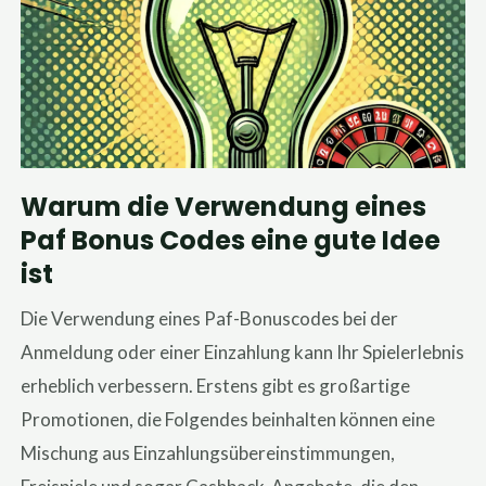
Warum die Verwendung eines
Paf Bonus Codes eine gute Idee
ist
Die Verwendung eines Paf-Bonuscodes bei der
Anmeldung oder
einer Einzahlung
kann Ihr Spielerlebnis
erheblich verbessern. Erstens gibt es großartige
Promotionen, die Folgendes beinhalten können
eine
Mischung aus
Einzahlungsübereinstimmungen,