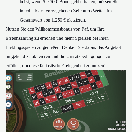
heißt, wenn Sie 50 € Bonusgeld erhalten, müssen Sie
innerhalb des vorgegebenen Zeitraums Wetten im
Gesamtwert von 1.250 € platzieren.
Nutzen Sie den Willkommensbonus von Paf, um Ihre
Ersteinzahlung zu erhöhen und mehr Spielzeit bei Ihren
Lieblingsspielen zu genießen. Denken Sie daran, das Angebot
umgehend zu aktivieren und die Umsatzbedingungen zu
erfüllen, um diese fantastische Gelegenheit zu nutzen!