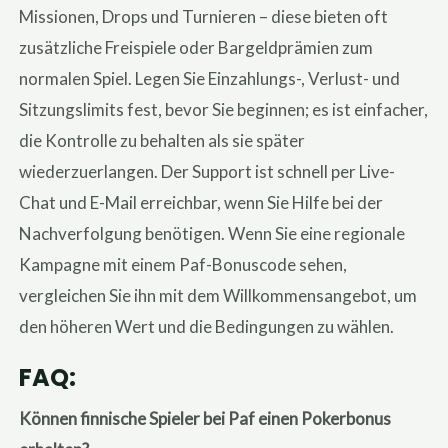
Missionen, Drops und Turnieren – diese bieten oft
zusätzliche Freispiele oder Bargeldprämien zum
normalen Spiel. Legen Sie Einzahlungs-, Verlust- und
Sitzungslimits fest, bevor Sie beginnen; es ist einfacher,
die Kontrolle zu behalten als sie später
wiederzuerlangen. Der Support ist schnell per Live-
Chat und E-Mail erreichbar, wenn Sie Hilfe bei der
Nachverfolgung benötigen. Wenn Sie eine regionale
Kampagne mit einem Paf-Bonuscode sehen,
vergleichen Sie ihn mit dem Willkommensangebot, um
den höheren Wert und die Bedingungen zu wählen.
FAQ:
Können finnische Spieler bei Paf einen Pokerbonus