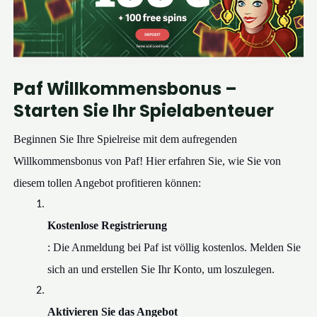
Paf Willkommensbonus –
Starten Sie Ihr Spielabenteuer
Beginnen Sie Ihre Spielreise mit dem aufregenden
Willkommensbonus von Paf! Hier erfahren Sie, wie Sie von
diesem tollen Angebot profitieren können:
Kostenlose Registrierung
: Die Anmeldung bei Paf ist völlig kostenlos. Melden Sie
sich an und erstellen Sie Ihr Konto, um loszulegen.
Aktivieren Sie das Angebot