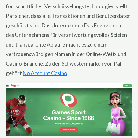
fortschrittlicher Verschlüsselungstechnologien stellt
Paf sicher, dass alle Transaktionen und Benutzerdaten
geschützt sind. Das
Unternehmen
Das Engagement
des Unternehmens für verantwortungsvolles Spielen
und transparente Abläufe macht es zu einem
vertrauenswürdigen Namen in der Online-Wett- und
Casino-Branche. Zu den Schwestermarken von Paf
gehört
No Account Casino
.