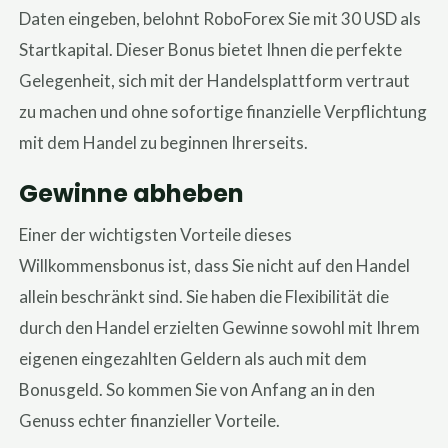
Daten eingeben, belohnt RoboForex Sie mit 30 USD als
Startkapital. Dieser Bonus bietet Ihnen die perfekte
Gelegenheit, sich mit der Handelsplattform vertraut
zu machen und ohne sofortige finanzielle Verpflichtung
mit dem Handel zu beginnen
Ihrerseits
.
Gewinne abheben
Einer der wichtigsten Vorteile dieses
Willkommensbonus ist, dass Sie nicht auf den Handel
allein beschränkt sind.
Sie
haben die Flexibilität
die
durch den Handel erzielten Gewinne sowohl mit Ihrem
eigenen
eingezahlten Geldern als auch mit dem
Bonusgeld.
So kommen Sie von Anfang an in den
Genuss echter finanzieller Vorteile.