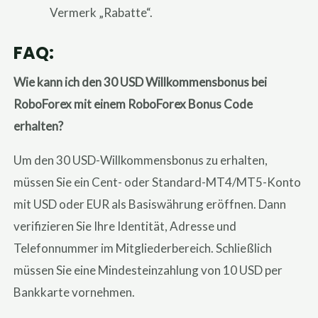
Vermerk „Rabatte“.
FAQ:
Wie kann ich den 30 USD Willkommensbonus bei
RoboForex mit einem RoboForex Bonus Code
erhalten?
Um den 30 USD-Willkommensbonus zu erhalten,
müssen Sie ein Cent- oder Standard-MT4/MT5-Konto
mit USD oder EUR als Basiswährung eröffnen. Dann
verifizieren Sie Ihre Identität, Adresse und
Telefonnummer im Mitgliederbereich. Schließlich
müssen Sie eine Mindesteinzahlung von 10 USD per
Bankkarte vornehmen.