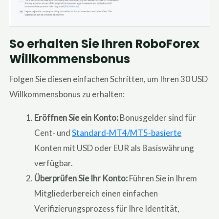
So erhalten Sie Ihren RoboForex
Willkommensbonus
Folgen Sie diesen einfachen Schritten, um Ihren 30 USD
Willkommensbonus zu erhalten:
Eröffnen Sie ein Konto:
Bonusgelder sind für
Cent- und
Standard-MT4/MT5-basierte
Konten mit USD oder EUR als Basiswährung
verfügbar.
Überprüfen Sie Ihr Konto:
Führen Sie in Ihrem
Mitgliederbereich einen einfachen
Verifizierungsprozess für Ihre Identität,