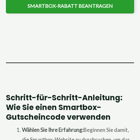
SMARTBOX-RABATT BEANTRAGEN
Schritt-für-Schritt-Anleitung:
Wie Sie einen Smartbox-
Gutscheincode verwenden
Wählen Sie Ihre Erfahrung:
Beginnen Sie damit,
die Smartbox-Website zu durchsuchen, um das