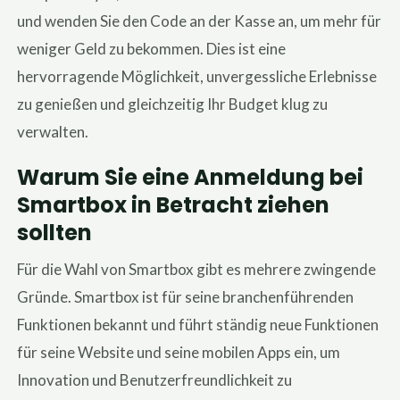
und wenden Sie den Code an der Kasse an, um mehr für
weniger Geld zu bekommen. Dies ist eine
hervorragende Möglichkeit, unvergessliche Erlebnisse
zu genießen und gleichzeitig Ihr Budget klug zu
verwalten.
Warum Sie eine Anmeldung bei
Smartbox in Betracht ziehen
sollten
Für die Wahl von Smartbox gibt es mehrere zwingende
Gründe. Smartbox ist für seine branchenführenden
Funktionen bekannt und führt ständig neue Funktionen
für seine Website und seine mobilen Apps ein, um
Innovation und Benutzerfreundlichkeit zu