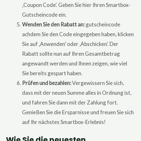
‚Coupon Code‘. Geben Sie hier Ihren Smartbox-
Gutscheincode ein.
Wenden Sie den Rabatt an:
gutscheincode
achdem Sie den Code eingegeben haben, klicken
Sie auf ‚Anwenden‘ oder ‚Abschicken‘. Der
Rabatt sollte nun auf Ihren Gesamtbetrag
angewandt werden und Ihnen zeigen, wie viel
Sie bereits gespart haben.
Prüfen und bezahlen:
Vergewissern Sie sich,
dass mit der neuen Summe alles in Ordnung ist,
und fahren Sie dann mit der Zahlung fort.
Genießen Sie die Ersparnisse und freuen Sie sich
auf Ihr nächstes Smartbox-Erlebnis!
Wie Sie die neuesten