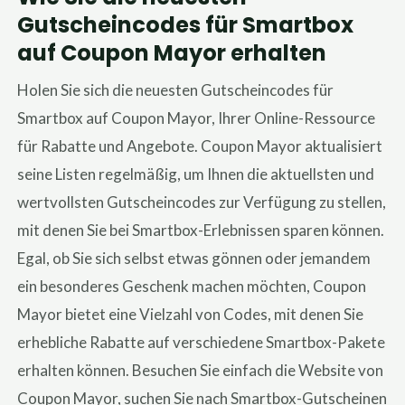
Gutscheincodes für Smartbox
auf Coupon Mayor erhalten
Holen Sie sich die neuesten Gutscheincodes für
Smartbox auf Coupon Mayor, Ihrer Online-Ressource
für Rabatte und Angebote. Coupon Mayor aktualisiert
seine Listen regelmäßig, um Ihnen die aktuellsten und
wertvollsten Gutscheincodes zur Verfügung zu stellen,
mit denen Sie bei Smartbox-Erlebnissen sparen können.
Egal, ob Sie sich selbst etwas gönnen oder jemandem
ein besonderes Geschenk machen möchten, Coupon
Mayor bietet eine Vielzahl von Codes, mit denen Sie
erhebliche Rabatte auf verschiedene Smartbox-Pakete
erhalten können. Besuchen Sie einfach die Website von
Coupon Mayor, suchen Sie nach Smartbox-Gutscheinen