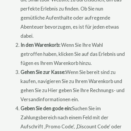
perfekte Erlebnis zu finden. Ob Sie nun
gemütliche Aufenthalte oder aufregende
Abenteuer bevorzugen, es ist für jeden etwas
dabei.
In den Warenkorb:
Wenn Sie Ihre Wahl
getroffen haben, klicken Sie auf das Erlebnis und
fügen es Ihrem Warenkorb hinzu.
Gehen Sie zur Kasse:
Wenn Sie bereit sind zu
kaufen, navigieren Sie zu Ihrem Warenkorb und
gehen Sie zu Hier geben Sie Ihre Rechnungs- und
Versandinformationen ein.
Geben Sie den gode ein:
Suchen Sie im
Zahlungsbereich nach einem Feld mit der
Aufschrift ‚Promo Code‘, ‚Discount Code‘ oder