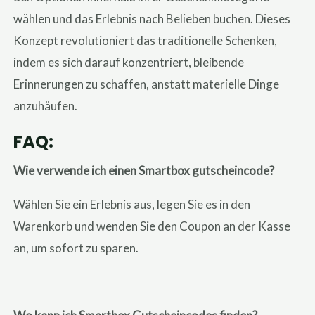
wählen und das Erlebnis nach Belieben buchen. Dieses
Konzept revolutioniert das traditionelle Schenken,
indem es sich darauf konzentriert, bleibende
Erinnerungen zu schaffen, anstatt materielle Dinge
anzuhäufen.
FAQ:
Wie verwende ich einen Smartbox gutscheincode?
Wählen Sie ein Erlebnis aus, legen Sie es in den
Warenkorb und wenden Sie den Coupon an der Kasse
an, um sofort zu sparen.