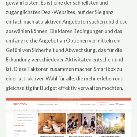
gewährleisten. Es ist eine der schnellsten und
zugänglichsten Deal-Websites, auf der Sie ganz
einfach nach attraktiven Angeboten suchen und diese
auswählen können. Die klaren Bedingungen und das
umfangreiche Angebot an Optionen vermitteln ein
Gefühl von Sicherheit und Abwechslung, das für die
Erkundung verschiedener Aktivitäten entscheidend
ist. Diese Faktoren zusammen machen Smartbox zu
einer attraktiven Wahl für alle, die mehr erleben und
gleichzeitig ihr Budget effektiv verwalten möchten.