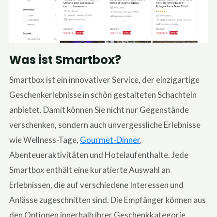
Was ist Smartbox?
Smartbox ist ein innovativer Service, der einzigartige
Geschenkerlebnisse in schön gestalteten Schachteln
anbietet. Damit können Sie nicht nur Gegenstände
verschenken, sondern auch unvergessliche Erlebnisse
wie Wellness-Tage,
Gourmet-Dinner
,
Abenteueraktivitäten und Hotelaufenthalte. Jede
Smartbox enthält eine kuratierte Auswahl an
Erlebnissen, die auf verschiedene Interessen und
Anlässe zugeschnitten sind. Die Empfänger können aus
den Optionen innerhalb ihrer Geschenkkategorie