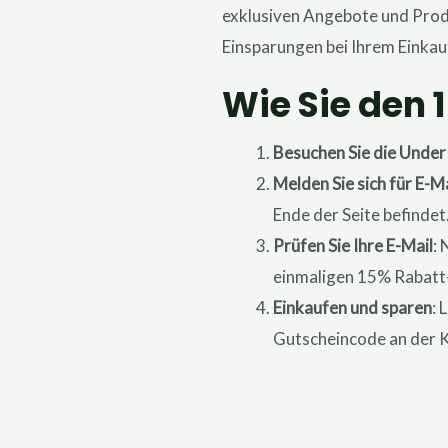
exklusiven Angebote und Produ
Einsparungen bei Ihrem Einkau
Wie Sie den 
Besuchen Sie die Unde
Melden Sie sich für E-Ma
Ende der Seite befinde
Prüfen Sie Ihre E-Mail
:
einmaligen 15% Rabatt
Einkaufen und sparen
: 
Gutscheincode an der K