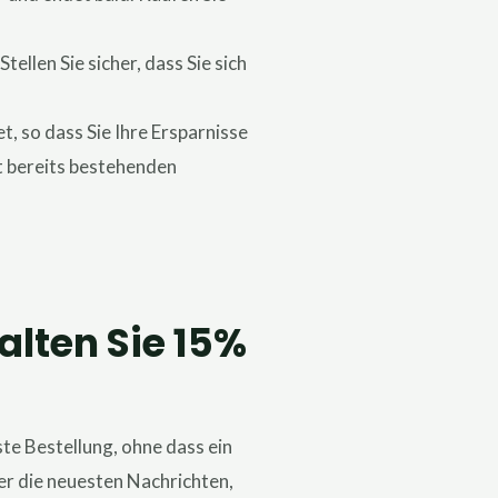
ellen Sie sicher, dass Sie sich
et, so dass Sie Ihre Ersparnisse
t bereits bestehenden
alten Sie 15%
te Bestellung, ohne dass ein
er die neuesten Nachrichten,