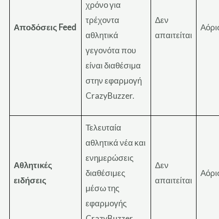
χρόνο για
τρέχοντα
Δεν
Αποδόσεις Feed
Αόρι
αθλητικά
απαιτείται
γεγονότα που
είναι διαθέσιμα
στην εφαρμογή
CrazyBuzzer.
Τελευταία
αθλητικά νέα και
ενημερώσεις
Αθλητικές
Δεν
διαθέσιμες
Αόρι
ειδήσεις
απαιτείται
μέσω της
εφαρμογής
CrazyBuzzer.