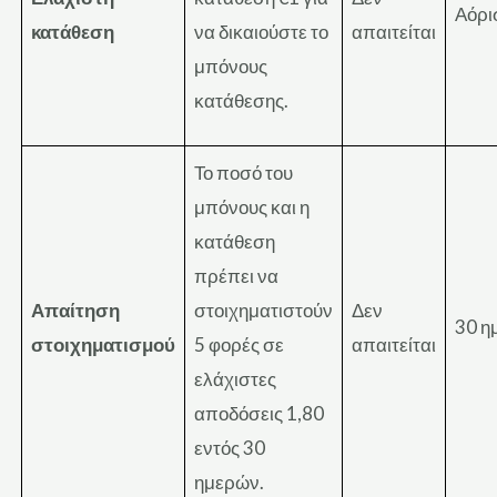
Αόρι
κατάθεση
να δικαιούστε το
απαιτείται
μπόνους
κατάθεσης.
Το ποσό του
μπόνους και η
κατάθεση
πρέπει να
Απαίτηση
στοιχηματιστούν
Δεν
30 η
στοιχηματισμού
5 φορές σε
απαιτείται
ελάχιστες
αποδόσεις 1,80
εντός 30
ημερών.