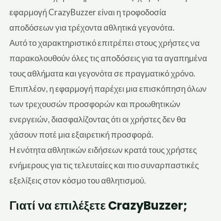
εφαρμογή CrazyBuzzer είναι η τροφοδοσία
αποδόσεων για τρέχοντα αθλητικά γεγονότα.
Αυτό το χαρακτηριστικό επιτρέπει στους χρήστες να
παρακολουθούν όλες τις αποδόσεις για τα αγαπημένα
τους αθλήματα και γεγονότα σε πραγματικό χρόνο.
Επιπλέον, η εφαρμογή παρέχει μια επισκόπηση όλων
των τρεχουσών προσφορών και προωθητικών
ενεργειών, διασφαλίζοντας ότι οι χρήστες δεν θα
χάσουν ποτέ μια εξαιρετική προσφορά.
Η ενότητα αθλητικών ειδήσεων κρατά τους χρήστες
ενήμερους για τις τελευταίες και πιο συναρπαστικές
εξελίξεις στον κόσμο του αθλητισμού.
Γιατί να επιλέξετε CrazyBuzzer;