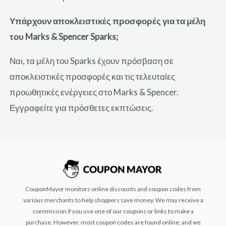
Υπάρχουν αποκλειστικές προσφορές για τα μέλη
του Marks & Spencer Sparks;
Ναι, τα μέλη του Sparks έχουν πρόσβαση σε
αποκλειστικές προσφορές και τις τελευταίες
προωθητικές ενέργειες στο Marks & Spencer.
Εγγραφείτε για πρόσθετες εκπτώσεις.
CouponMayor monitors online discounts and coupon codes from
various merchants to help shoppers save money. We may receive a
commission if you use one of our coupons or links to make a
purchase. However, most coupon codes are found online, and we