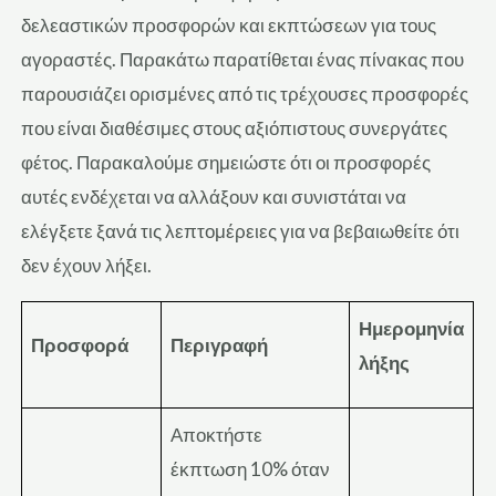
δελεαστικών προσφορών και εκπτώσεων για τους
αγοραστές. Παρακάτω παρατίθεται ένας πίνακας που
παρουσιάζει ορισμένες από τις τρέχουσες προσφορές
που είναι διαθέσιμες στους αξιόπιστους συνεργάτες
φέτος. Παρακαλούμε σημειώστε ότι οι προσφορές
αυτές ενδέχεται να αλλάξουν και συνιστάται να
ελέγξετε ξανά τις λεπτομέρειες για να βεβαιωθείτε ότι
δεν έχουν λήξει.
Ημερομηνία
Προσφορά
Περιγραφή
λήξης
Αποκτήστε
έκπτωση 10% όταν