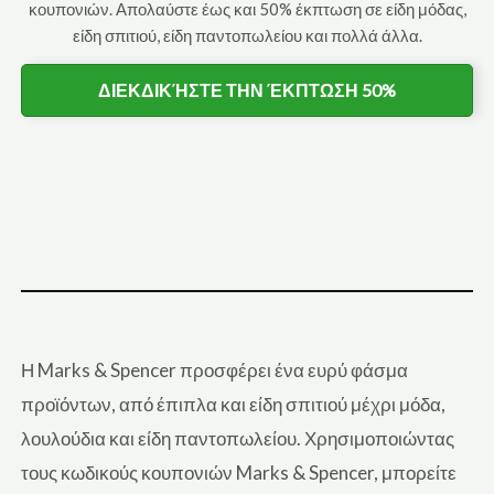
κουπονιών. Απολαύστε έως και 50% έκπτωση σε είδη μόδας,
είδη σπιτιού, είδη παντοπωλείου και πολλά άλλα.
ΔΙΕΚΔΙΚΉΣΤΕ ΤΗΝ ΈΚΠΤΩΣΗ 50%
Η Marks & Spencer προσφέρει ένα ευρύ φάσμα
προϊόντων, από έπιπλα και είδη σπιτιού μέχρι μόδα,
λουλούδια και είδη παντοπωλείου. Χρησιμοποιώντας
τους κωδικούς κουπονιών Marks & Spencer, μπορείτε