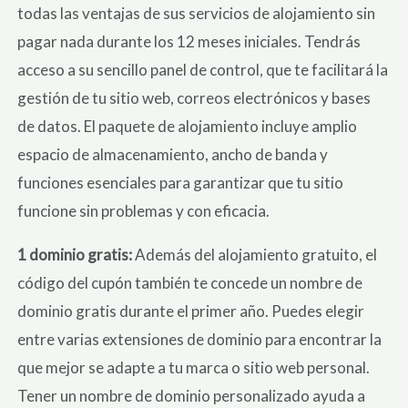
todas las ventajas de sus servicios de alojamiento sin
pagar nada durante los 12 meses iniciales. Tendrás
acceso a su sencillo panel de control, que te facilitará la
gestión de tu sitio web, correos electrónicos y bases
de datos. El paquete de alojamiento incluye amplio
espacio de almacenamiento, ancho de banda y
funciones esenciales para garantizar que tu sitio
funcione sin problemas y con eficacia.
1 dominio gratis:
Además del alojamiento gratuito, el
código del cupón también te concede un nombre de
dominio gratis durante el primer año. Puedes elegir
entre varias extensiones de dominio para encontrar la
que mejor se adapte a tu marca o sitio web personal.
Tener un nombre de dominio personalizado ayuda a