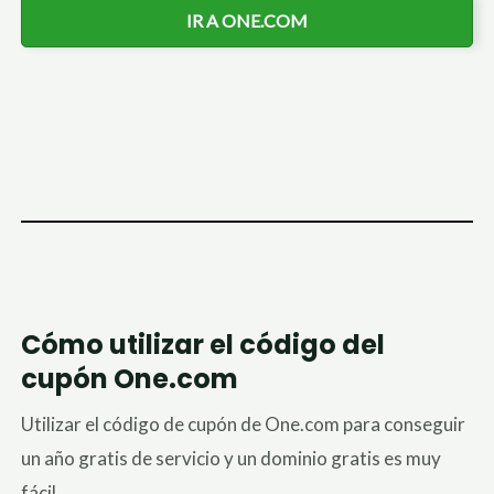
IR A ONE.COM
Cómo utilizar el código del
cupón One.com
Utilizar el código de cupón de One.com para conseguir
un año gratis de servicio y un dominio gratis es muy
fácil.