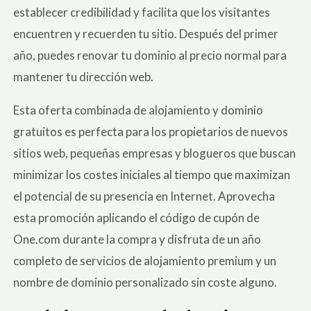
establecer credibilidad y facilita que los visitantes
encuentren y recuerden tu sitio. Después del primer
año, puedes renovar tu dominio al precio normal para
mantener tu dirección web.
Esta oferta combinada de alojamiento y dominio
gratuitos es perfecta para los propietarios de nuevos
sitios web, pequeñas empresas y blogueros que buscan
minimizar los costes iniciales al tiempo que maximizan
el potencial de su presencia en Internet. Aprovecha
esta promoción aplicando el código de cupón de
One.com durante la compra y disfruta de un año
completo de servicios de alojamiento premium y un
nombre de dominio personalizado sin coste alguno.