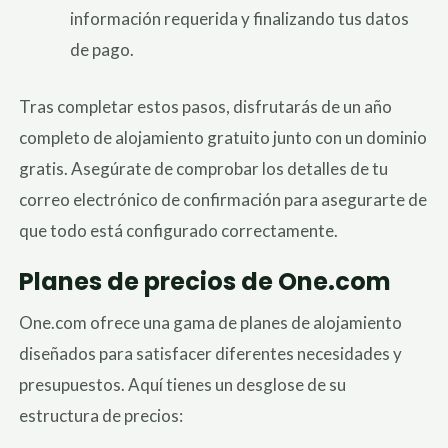
información requerida y finalizando tus datos
de pago.
Tras completar estos pasos, disfrutarás de un año
completo de alojamiento gratuito junto con un dominio
gratis. Asegúrate de comprobar los detalles de tu
correo electrónico de confirmación para asegurarte de
que todo está configurado correctamente.
Planes de precios de One.com
One.com ofrece una gama de planes de alojamiento
diseñados para satisfacer diferentes necesidades y
presupuestos. Aquí tienes un desglose de su
estructura de precios: