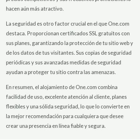
hacen aún más atractivo.
La seguridad es otro factor crucial en el que One.com
destaca. Proporcionan certificados SSL gratuitos con
sus planes, garantizando la protección de tu sitio web y
de los datos de tus visitantes. Sus copias de seguridad
periódicas y sus avanzadas medidas de seguridad
ayudan a proteger tu sitio contra las amenazas.
En resumen, el alojamiento de One.com combina
facilidad de uso, excelente atención al cliente, planes
flexibles y una sólida seguridad, lo que lo convierte en
la mejor recomendación para cualquiera que desee
crear una presencia en línea fiable y segura.