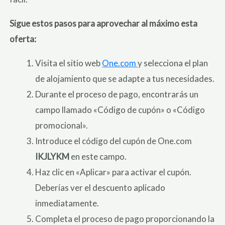
Sigue estos pasos para aprovechar al máximo esta
oferta:
Visita el sitio web
One.com
y selecciona el plan
de alojamiento que se adapte a tus necesidades.
Durante el proceso de pago, encontrarás un
campo llamado «Código de cupón» o «Código
promocional».
Introduce el código del cupón de One.com
IKJLYKM
en este campo.
Haz clic en «Aplicar» para activar el cupón.
Deberías ver el descuento aplicado
inmediatamente.
Completa el proceso de pago proporcionando la