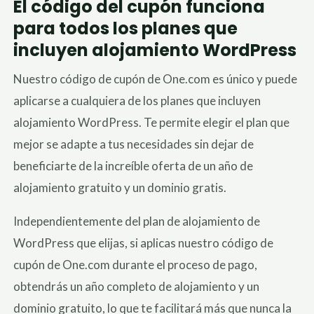
El código del cupón funciona
para todos los planes que
incluyen alojamiento WordPress
Nuestro código de cupón de One.com es único y puede
aplicarse a cualquiera de los planes que incluyen
alojamiento WordPress. Te permite elegir el plan que
mejor se adapte a tus necesidades sin dejar de
beneficiarte de la increíble oferta de un año de
alojamiento gratuito y un dominio gratis.
Independientemente del plan de alojamiento de
WordPress que elijas, si aplicas nuestro código de
cupón de One.com durante el proceso de pago,
obtendrás un año completo de alojamiento y un
dominio gratuito, lo que te facilitará más que nunca la