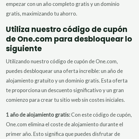
empezar con un año completo gratis y un dominio
gratis, maximizando tu ahorro.
Utiliza nuestro código de cupón
de One.com para desbloquear lo
siguiente
Utilizando nuestro código de cupón de One.com,
puedes desbloquear una oferta increíble: un año de
alojamiento gratuito y un dominio gratis. Esta oferta
te proporciona un descuento significativo y un gran
comienzo para crear tu sitio web sin costes iniciales.
1 año de alojamiento gratis:
Con este código de cupón,
One.com elimina el coste de alojamiento durante el
primer año. Esto significa que puedes disfrutar de