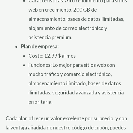
Características: Alto rendimiento para sitios
web en crecimiento, 200 GB de
almacenamiento, bases de datos ilimitadas,
alojamiento de correo electrónico y
asistencia premium.
Plan de empresa:
Coste: 12,99 $ al mes
Funciones: Lo mejor para sitios web con
mucho tráfico y comercio electrónico,
almacenamiento ilimitado, bases de datos
ilimitadas, seguridad avanzada y asistencia
prioritaria.
Cada plan ofrece un valor excelente por su precio, y con
la ventaja añadida de nuestro código de cupón, puedes