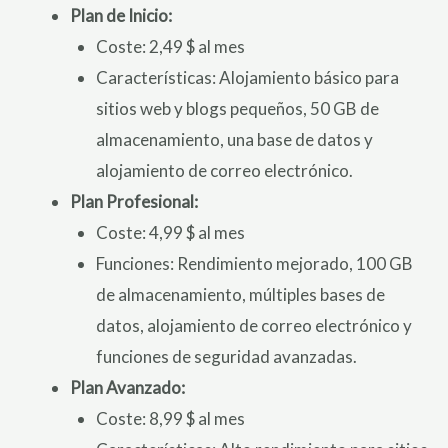
Plan de Inicio:
Coste: 2,49 $ al mes
Características: Alojamiento básico para
sitios web y blogs pequeños, 50 GB de
almacenamiento, una base de datos y
alojamiento de correo electrónico.
Plan Profesional:
Coste: 4,99 $ al mes
Funciones: Rendimiento mejorado, 100 GB
de almacenamiento, múltiples bases de
datos, alojamiento de correo electrónico y
funciones de seguridad avanzadas.
Plan Avanzado:
Coste: 8,99 $ al mes