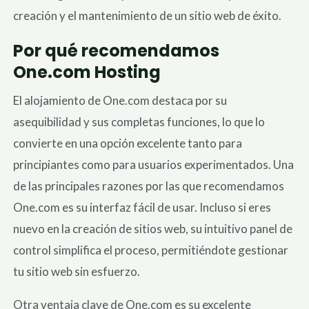
creación y el mantenimiento de un sitio web de éxito.
Por qué recomendamos
One.com Hosting
El alojamiento de One.com destaca por su
asequibilidad y sus completas funciones, lo que lo
convierte en una opción excelente tanto para
principiantes como para usuarios experimentados. Una
de las principales razones por las que recomendamos
One.com es su interfaz fácil de usar. Incluso si eres
nuevo en la creación de sitios web, su intuitivo panel de
control simplifica el proceso, permitiéndote gestionar
tu sitio web sin esfuerzo.
Otra ventaja clave de One.com es su excelente