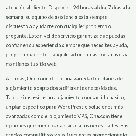
atención al cliente. Disponible 24 horas al día, 7 días a la
semana, su equipo de asistencia está siempre
dispuesto a ayudarte con cualquier problema o
pregunta. Este nivel de servicio garantiza que puedas
confiar en su experiencia siempre que necesites ayuda,
proporcionándote tranquilidad mientras construyes y
mantienes tu sitio web.
Además, One.com ofrece una variedad de planes de
alojamiento adaptados a diferentes necesidades.
Tanto si necesitas un alojamiento compartido básico,
un plan específico para WordPress o soluciones más
avanzadas como el alojamiento VPS, One.com tiene
opciones que pueden adaptarse a tus necesidades. Sus
precios competitivos y sus frecuentes promociones lo