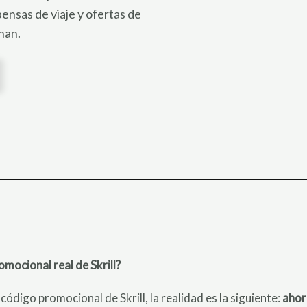
pensas de viaje y ofertas de
nan.
omocional real de Skrill?
código promocional de Skrill, la realidad es la siguiente:
ahor