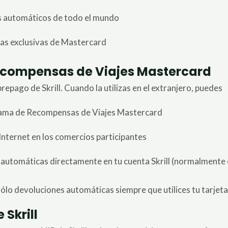
os automáticos de todo el mundo
s exclusivas de Mastercard
ecompensas de Viajes Mastercard
prepago de Skrill. Cuando la utilizas en el extranjero, puedes
grama de Recompensas de Viajes Mastercard
 Internet en los comercios participantes
automáticas directamente en tu cuenta Skrill (normalmente 
ólo devoluciones automáticas siempre que utilices tu tarjeta 
 Skrill