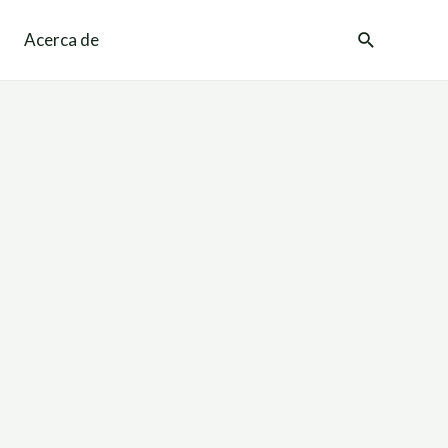
Acerca de