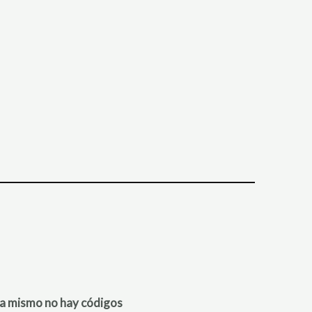
a mismo no hay códigos