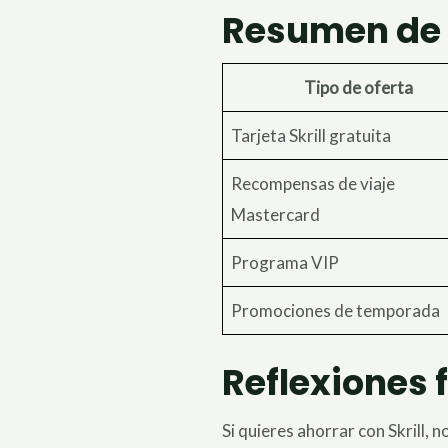
Resumen de A
Tipo de oferta
Tarjeta Skrill gratuita
Recompensas de viaje
Mastercard
Programa VIP
Promociones de temporada
Reflexiones 
Si quieres ahorrar con Skrill,