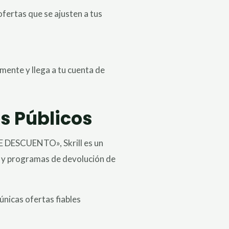
fertas que se ajusten a tus
mente y llega a tu cuenta de
es Públicos
E DESCUENTO», Skrill es un
s y programas de devolución de
únicas ofertas fiables