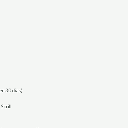
en 30 días)
Skrill.