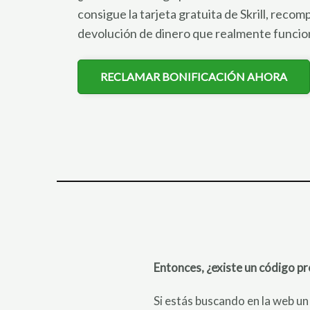
consigue la tarjeta gratuita de Skrill, recom
devolución de dinero que realmente funcio
RECLAMAR BONIFICACIÓN AHORA
Entonces, ¿existe un código pr
Si estás buscando en la web un 