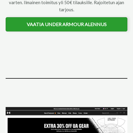
varten. Ilmainen toimitus yli 50€ tilauksille. Rajoitetun ajan
tarjous.
VAATIA UNDER ARMOUR ALENNUS