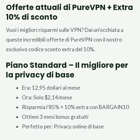
Offerte attuali di PureVPN + Extra
10% di sconto
Vuoi i migliori risparmi sulle VPN? Dai un’occhiata a
queste incredibili offerte di PureVPN con il nostro
esclusivo codice sconto extra del 10%.
Piano Standard – Il migliore per
la privacy di base
Era: 12,95 dollari al mese
Ora: Solo $2,14/mese
Risparmia l’85% + 10% extra con BARGAIN10
Ottieni 3 mesi bonus gratuiti
Perfetto per: Privacy online di base