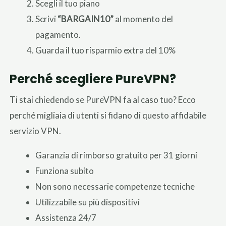
Scegli il tuo piano
Scrivi
“BARGAIN10”
al momento del
pagamento.
Guarda il tuo risparmio extra del 10%
Perché scegliere PureVPN?
Ti stai chiedendo se PureVPN fa al caso tuo? Ecco
perché migliaia di utenti si fidano di questo affidabile
servizio VPN.
Garanzia di rimborso gratuito per 31 giorni
Funziona subito
Non sono necessarie competenze tecniche
Utilizzabile su più dispositivi
Assistenza 24/7