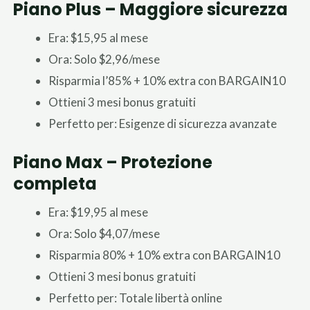
Piano Plus – Maggiore sicurezza
Era: $15,95 al mese
Ora: Solo $2,96/mese
Risparmia l’85% + 10% extra con BARGAIN10
Ottieni 3 mesi bonus gratuiti
Perfetto per: Esigenze di sicurezza avanzate
Piano Max – Protezione
completa
Era: $19,95 al mese
Ora: Solo $4,07/mese
Risparmia 80% + 10% extra con BARGAIN10
Ottieni 3 mesi bonus gratuiti
Perfetto per: Totale libertà online