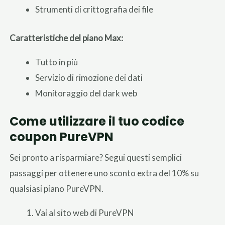
Strumenti di crittografia dei file
Caratteristiche del piano Max:
Tutto in più
Servizio di rimozione dei dati
Monitoraggio del dark web
Come utilizzare il tuo codice
coupon PureVPN
Sei pronto a risparmiare? Segui questi semplici
passaggi per ottenere uno sconto extra del 10% su
qualsiasi piano PureVPN.
Vai al sito web di PureVPN