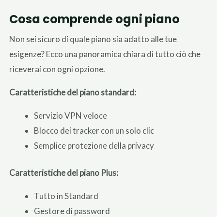
Cosa comprende ogni piano
Non sei sicuro di quale piano sia adatto alle tue
esigenze? Ecco una panoramica chiara di tutto ciò che
riceverai con ogni opzione.
Caratteristiche del piano standard:
Servizio VPN veloce
Blocco dei tracker con un solo clic
Semplice protezione della privacy
Caratteristiche del piano Plus:
Tutto in Standard
Gestore di password