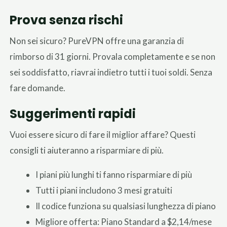
Prova senza rischi
Non sei sicuro? PureVPN offre una garanzia di
rimborso di 31 giorni. Provala completamente e se non
sei soddisfatto, riavrai indietro tutti i tuoi soldi. Senza
fare domande.
Suggerimenti rapidi
Vuoi essere sicuro di fare il miglior affare? Questi
consigli ti aiuteranno a risparmiare di più.
I piani più lunghi ti fanno risparmiare di più
Tutti i piani includono 3 mesi gratuiti
Il codice funziona su qualsiasi lunghezza di piano
Migliore offerta: Piano Standard a $2,14/mese