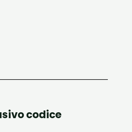
lusivo codice