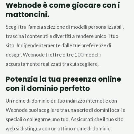
Webnode è come giocare con i
mattoncini.
Scegli tra l’ampia selezione di modelli personalizzabili,
trascina i contenuti e divertiti a rendere unico il tuo
sito. Indipendentemente dalle tue preferenze di
design, Webnode ti offre oltre 100 modelli
accuratamente realizzati tra cui scegliere.
Potenzia la tua presenza online
con il dominio perfetto
Un nome di dominio è il tuo indirizzo internet e con
Webnode puoi scegliere tra una serie di domini locali e
speciali o collegarne uno tuo. Assicurati che il tuo sito
web si distingua con un ottimo nome di dominio.