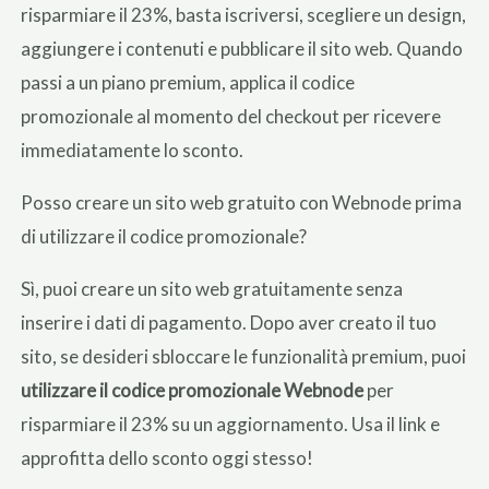
risparmiare il 23%, basta iscriversi, scegliere un design,
aggiungere i contenuti e pubblicare il sito web. Quando
passi a un piano premium, applica il codice
promozionale al momento del checkout per ricevere
immediatamente lo sconto.
Posso creare un sito web gratuito con Webnode prima
di utilizzare il codice promozionale?
Sì, puoi creare un sito web gratuitamente senza
inserire i dati di pagamento. Dopo aver creato il tuo
sito, se desideri sbloccare le funzionalità premium, puoi
utilizzare il codice promozionale Webnode
per
risparmiare il 23% su un aggiornamento. Usa il link e
approfitta dello sconto oggi stesso!