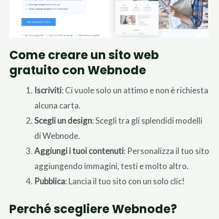
Come creare un sito web
gratuito con Webnode
Iscriviti
: Ci vuole solo un attimo e non è richiesta
alcuna carta.
Scegli un design
: Scegli tra gli splendidi modelli
di Webnode.
Aggiungi i tuoi contenuti
: Personalizza il tuo sito
aggiungendo immagini, testi e molto altro.
Pubblica
: Lancia il tuo sito con un solo clic!
Perché scegliere Webnode?