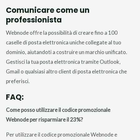
Comunicare come un
professionista
Webnode offre la possibilità di creare fino a 100
caselle di posta elettronica uniche collegate al tuo
dominio, aiutandoti a costruire un marchio unificato.
Gestisci la tua posta elettronica tramite Outlook,
Gmail o qualsiasi altro client di posta elettronica che
preferisci.
FAQ:
Come posso utilizzare il codice promozionale
Webnode per risparmiare il 23%?
Per utilizzare il codice promozionale Webnode e