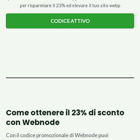
per risparmiare il 23% ed elevare il tuo sito webp
CODICE ATTIVO
Come ottenere il 23% di sconto
con Webnode
Con il codice promozionale di Webnode puoi