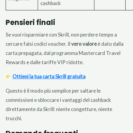
cashback
Pensieri finali
Se vuoi risparmiare con Skrill, non perdere tempo a
cercare falsi codici voucher. Il
vero valore
è dato dalla
carta prepagata, dal programma Mastercard Travel
Rewards e dalle tariffe VIP ridotte.
Ottieni la tua carta Skrill gratuita
Questo è il modo più semplice per saltare le
commissioni e sbloccare i vantaggi del cashback
direttamente da Skrill: niente congetture, niente
trucchi.