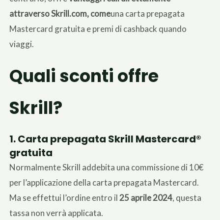
attraverso Skrill.com, come
una carta prepagata
Mastercard gratuita e premi di cashback quando
viaggi.
Quali sconti offre
Skrill?
1. Carta prepagata Skrill Mastercard®
gratuita
Normalmente Skrill addebita una commissione di 10€
per l’applicazione della carta prepagata Mastercard.
Ma se effettui l’ordine entro il
25 aprile 2024
, questa
tassa non verrà applicata.