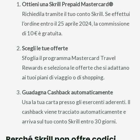
Ottieni una Skrill Prepaid Mastercard®
Richiedila tramite il tuo conto Skrill. Se effettui
l’ordine entro il 25 aprile 2024, la commissione
di 10 € è gratuita.
Scegli le tue offerte
Sfoglia il programma Mastercard Travel
Rewards e seleziona le offerte che si adattano
ai tuoi piani di viaggio o di shopping.
Guadagna Cashback automaticamente
Usa la tua carta presso gli esercenti aderenti. Il
cashback viene tracciato automaticamente e
arriva sul tuo conto Skrill entro 30 giorni.
Perché Skrill non offre codici