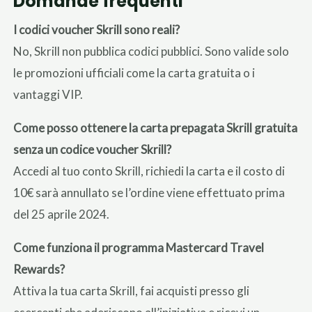
Domande frequenti
I codici voucher Skrill sono reali?
No, Skrill non pubblica codici pubblici. Sono valide solo
le promozioni ufficiali come la carta gratuita o i
vantaggi VIP.
Come posso ottenere la carta prepagata Skrill gratuita
senza un codice voucher Skrill?
Accedi al tuo conto Skrill, richiedi la carta e il costo di
10€ sarà annullato se l’ordine viene effettuato prima
del 25 aprile 2024.
Come funziona il programma Mastercard Travel
Rewards?
Attiva la tua carta Skrill, fai acquisti presso gli