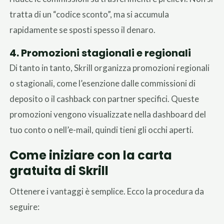
tratta di un “codice sconto”, ma si accumula
rapidamente se sposti spesso il denaro.
4. Promozioni stagionali e regionali
Di tanto in tanto, Skrill organizza promozioni regionali
o stagionali, come l’esenzione dalle commissioni di
deposito o il cashback con partner specifici. Queste
promozioni vengono visualizzate nella dashboard del
tuo conto o nell’e-mail, quindi tieni gli occhi aperti.
Come iniziare con la carta
gratuita di Skrill
Ottenere i vantaggi è semplice. Ecco la procedura da
seguire: