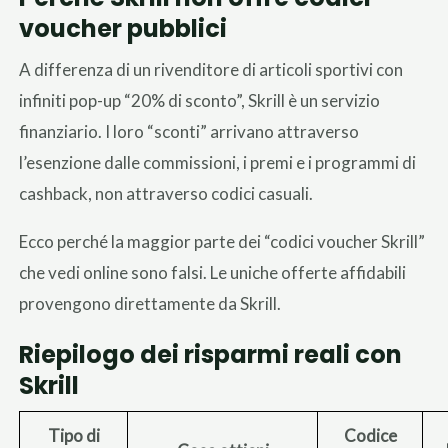
voucher pubblici
A differenza di un rivenditore di articoli sportivi con
infiniti pop-up “20% di sconto”, Skrill è un servizio
finanziario. I loro “sconti” arrivano attraverso
l’esenzione dalle commissioni, i premi e i programmi di
cashback, non attraverso codici casuali.
Ecco perché la maggior parte dei “codici voucher Skrill”
che vedi online sono falsi. Le uniche offerte affidabili
provengono direttamente da Skrill.
Riepilogo dei risparmi reali con
Skrill
Tipo di
Codice