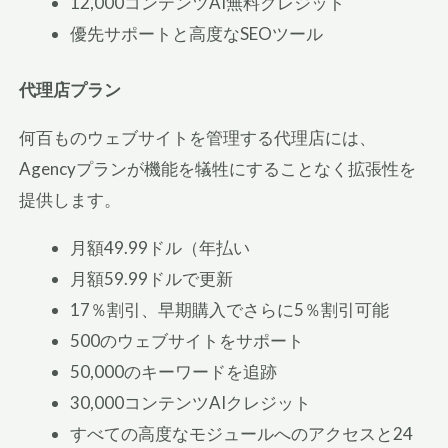
12,000コンテンツAI無料クレジット
優先サポートと高度なSEOツール
代理店プラン
何百ものウェブサイトを管理する代理店には、
Agencyプランが機能を犠牲にすることなく拡張性を
提供します。
月額49.99ドル（年払い
月額59.99ドルで更新
17％割引、早期購入でさらに5％割引可能
500のウェブサイトをサポート
50,000のキーワードを追跡
30,000コンテンツAIクレジット
すべての高度なモジュールへのアクセスと24