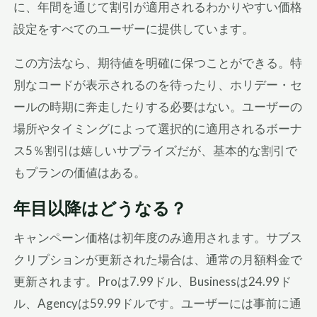
に、年間を通じて割引が適用されるわかりやすい価格
設定をすべてのユーザーに提供しています。
この方法なら、期待値を明確に保つことができる。特
別なコードが表示されるのを待ったり、ホリデー・セ
ールの時期に奔走したりする必要はない。ユーザーの
場所やタイミングによって選択的に適用されるボーナ
ス5％割引は嬉しいサプライズだが、基本的な割引で
もプランの価値はある。
年目以降はどうなる？
キャンペーン価格は初年度のみ適用されます。サブス
クリプションが更新された場合は、通常の月額料金で
更新されます。Proは7.99ドル、Businessは24.99ド
ル、Agencyは59.99ドルです。ユーザーには事前に通