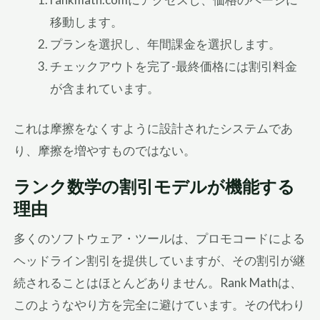
移動します。
プランを選択し、年間課金を選択します。
チェックアウトを完了-最終価格には割引料金
が含まれています。
これは摩擦をなくすように設計されたシステムであ
り、摩擦を増やすものではない。
ランク数学の割引モデルが機能する
理由
多くのソフトウェア・ツールは、プロモコードによる
ヘッドライン割引を提供していますが、その割引が継
続されることはほとんどありません。Rank Mathは、
このようなやり方を完全に避けています。その代わり