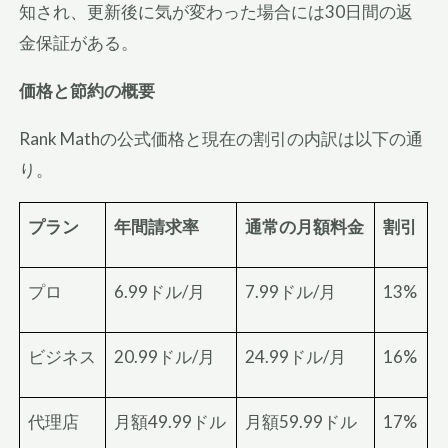
知され、更新後に気が変わった場合には30日間の返
金保証がある。
価格と節約の概要
Rank Mathの公式価格と現在の割引の内訳は以下の通
り。
プラン
年間請求率
通常の月額料金
割引
プロ
6.99ドル/月
7.99ドル/月
13%
ビジネス
20.99ドル/月
24.99ドル/月
16%
代理店
月額49.99ドル
月額59.99ドル
17%