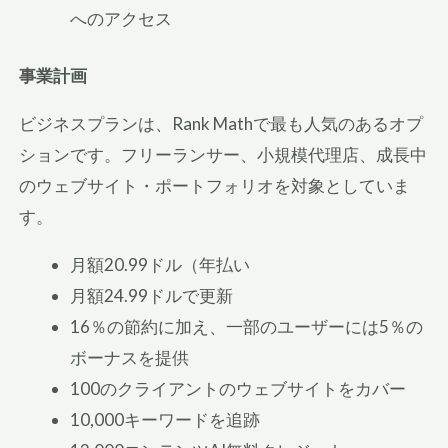
へのアクセス
事業計画
ビジネスプランは、Rank Mathで最も人気のあるオプ
ションです。フリーランサー、小規模代理店、成長中
のウェブサイト・ポートフォリオを対象としていま
す。
月額20.99ドル（年払い
月額24.99ドルで更新
16％の節約に加え、一部のユーザーには5％の
ボーナスを提供
100のクライアントのウェブサイトをカバー
10,000キーワードを追跡