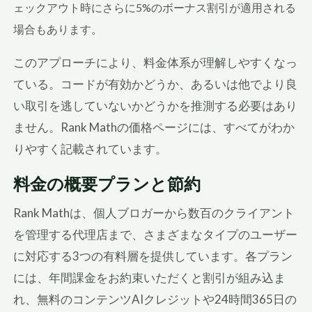
ェックアウト時にさらに5%のボーナス割引が適用される
場合もあります。
このアプローチにより、料金体系が理解しやすくなっ
ている。コードが有効かどうか、あるいは他でより良
い取引を逃していないかどうかを推測する必要はあり
ません。Rank Mathの価格ページには、すべてがわか
りやすく記載されています。
料金の概要プランと節約
Rank Mathは、個人ブロガーから数百のクライアント
を管理する代理店まで、さまざまなタイプのユーザー
に対応する3つの有料層を提供しています。各プラン
には、年間課金をお約束いただくと割引が組み込ま
れ、無料のコンテンツAIクレジットや24時間365日の