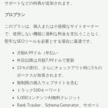
サポートなどの特典が追加されます。
プロプラン
このプランは、個人または小規模なサイトオーナー
で、使用しない機能に過剰な料金を支払うことなく、
堅牢なSEOツールを必要とする場合に最適です。
月額6.99ドル（年払い
年目以降は月額7.99ドルで更新
13％の割引、さらにチェックアウト時に5％の
ボーナスが加算されます。
無制限の個人ウェブサイトを含む
トラック500キーワード
5,000コンテンツAI無料クレジット
Rank Tracker、Schema Generator、サポート