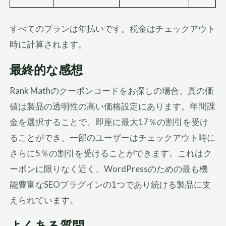
すべてのプランは年払いです。税金はチェックアウト
時に計算されます。
最終的な感想
Rank Mathのクーポンコードをお探しの場合、真の価
値は製品の透明性の高い価格設定にあります。年間課
金を選択することで、即座に最大17％の割引を受け
ることができ、一部のユーザーはチェックアウト時に
さらに5％の割引を受けることができます。これはク
ーポンに限りなく近く、WordPressのための最も機
能豊富なSEOプラグインの1つであり続ける製品に支
えられています。
よくある質問