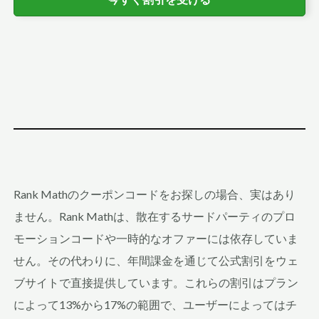
Rank Mathのクーポンコードをお探しの場合、実はあり
ません。Rank Mathは、散在するサードパーティのプロ
モーションコードや一時的なオファーには依存していま
せん。その代わりに、年間課金を通じて公式割引をウェ
ブサイトで直接提供しています。これらの割引はプラン
によって13%から17%の範囲で、ユーザーによってはチ