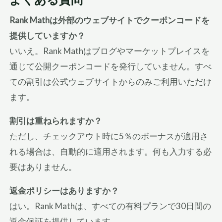
Rank Mathは外部のウェブサイトでクーポンコードを
提供していますか？
いいえ。Rank Mathはブログやマーケットプレイスを
通じて公開クーポンコードを発行していません。すべ
ての割引は公式ウェブサイトからのみご利用いただけ
ます。
割引は重ねられますか？
ただし、チェックアウト時に5％のボーナスが適用さ
れる場合は、自動的に適用されます。何も入力する必
要はありません。
返金ポリシーはありますか？
はい。Rank Mathは、すべての有料プランで30日間の
返金保証を提供しています。