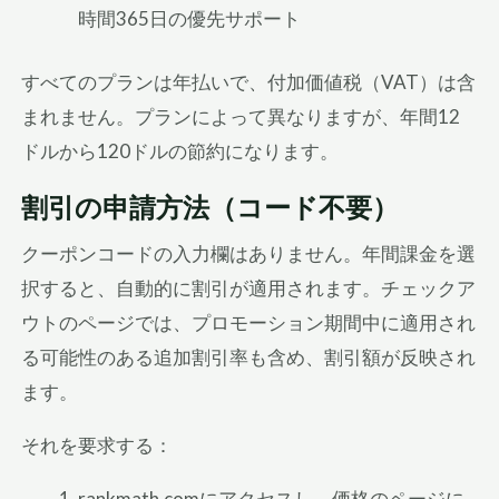
時間365日の優先サポート
すべてのプランは年払いで、付加価値税（VAT）は含
まれません。プランによって異なりますが、年間12
ドルから120ドルの節約になります。
割引の申請方法（コード不要）
クーポンコードの入力欄はありません。年間課金を選
択すると、自動的に割引が適用されます。チェックア
ウトのページでは、プロモーション期間中に適用され
る可能性のある追加割引率も含め、割引額が反映され
ます。
それを要求する：
rankmath.comにアクセスし、価格のページに