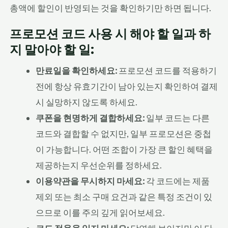
총액에 할인이 반영되는 것을 확인하기만 하면 됩니다.
프로모션 코드 사용 시 해야 할 일과 하
지 말아야 할 일:
만료일을 확인하세요:
프로모션 코드를 적용하기
전에 항상 유효기간이 남아 있는지 확인하여 결제
시 실망하지 않도록 하세요.
쿠폰을 현명하게 결합하세요:
일부 코드는 다른
코드와 결합할 수 없지만, 일부 프로모션은 중첩
이 가능합니다. 어떤 조합이 가장 큰 할인 혜택을
제공하는지 우선순위를 정하세요.
이용약관을 무시하지 마세요:
각 코드에는 제품
제외 또는 최소 구매 요건과 같은 특정 조건이 있
으므로 이를 주의 깊게 읽어보세요.