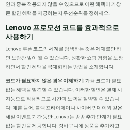
인과 중복 적용되지 않을 수 있으므로 어떤 혜택이 가장
큰 할인 혜택을 제공하는지 우선순위를 정하세요.
Lenovo 프로모션 코드를 효과적으로
사용하기
Lenovo 쿠폰 코드의 세계를 탐색하는 것은 제대로만 하
면 보람찬 일이 될 수 있습니다. 원활한 쇼핑 경험을 보장
하면서 할인 혜택을 극대화하는 방법을 소개합니다.
코드가 필요하지 않은 경우 이해하기:
가끔 코드가 필요
없는 혜택을 발견할 수 있습니다. 이러한 할인은 결제 시
자동으로 적용되므로 시간과 노력을 절약할 수 있습니
다. 예를 들어, 블랙 프라이데이나 사이버 먼데이와 같은
세일 이벤트 기간 동안 Lenovo는 종종 추가 단계가 필요
없는 할인을 제공합니다. 장바구니에 상품을 추가하고