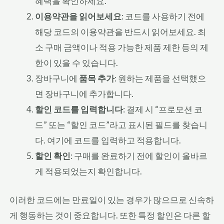
혜택을 확인하세요.
이용약관을 읽어보세요
: 코드를 사용하기 전에
해당 코드의 이용약관을 반드시 읽어보세요. 최
소 구매 금액이나 적용 가능한 제품 제한 등의 제
한이 있을 수 있습니다.
장바구니에
품목 추가
: 원하는 제품을 선택했으
면 장바구니에 추가합니다.
할인 코드를 입력합니다
: 결제 시 “프로모션 코
드” 또는 “할인 코드”라고 표시된 필드를 찾습니
다. 여기에 코드를 입력하고 적용합니다.
할인 확인
: 구매를 완료하기 전에 할인이 올바르
게 적용되었는지 확인합니다.
이러한 코드에는 만료일이 있는 경우가 많으므로 신속하
게 행동하는 것이 중요합니다. 또한 특정 할인은 다른 할