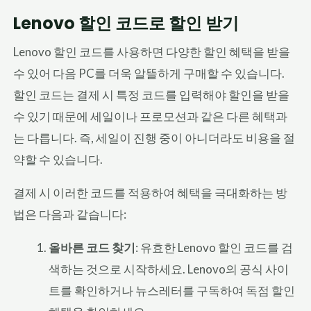
Lenovo 할인 코드로 할인 받기
Lenovo 할인 코드를 사용하면 다양한 할인 혜택을 받을
수 있어 다음 PC를 더욱 알뜰하게 구매할 수 있습니다.
할인 코드는 결제 시 특정 코드를 입력해야 할인을 받을
수 있기 때문에 세일이나 프로모션과 같은 다른 혜택과
는 다릅니다. 즉, 세일이 진행 중이 아니더라도 비용을 절
약할 수 있습니다.
결제 시 이러한 코드를 적용하여 혜택을 극대화하는 방
법은 다음과 같습니다:
올바른 코드 찾기
: 유효한 Lenovo 할인 코드를 검
색하는 것으로 시작하세요. Lenovo의 공식 사이
트를 확인하거나 뉴스레터를 구독하여 독점 할인