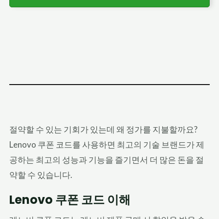
절약할 수 있는 기회가 있는데 왜 정가를 지불할까요?
Lenovo 쿠폰 코드를 사용하면 최고의 기술 브랜드가 제
공하는 최고의 성능과 기능을 즐기면서 더 많은 돈을 절
약할 수 있습니다.
Lenovo 쿠폰 코드 이해