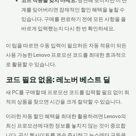
코드 적용을 잊지 마세요:
당연해 보이지만 이 단
계를 잊어버리면 잠재적인 할인 혜택을 놓칠 수
있습니다. 구매를 완료하기 전에 모든 사항을 올
바르게 입력했는지 다시 한 번 확인하세요.
이 팁을 따르면 수동 입력이 필요하든 자동 적용이 되든
사용 가능한 Lenovo 프로모션 코드를 최대한 효과적으
로 활용할 수 있습니다.
코드 필요 없음: 레노버 베스트 딜
새 PC를 구매할 때 프로모션 코드를 입력할 필요 없이 최
적의 상품을 찾으면 시간을 크게 절약할 수 있습니다.
이러한 자동 할인 혜택을 최대한 활용하려면 Lenovo의
최신 프로모션에 대한 정보를 놓치지 않는 것이 중요합
니다. 공식 웹사이트를 계속 주시하고 뉴스레터 구독을