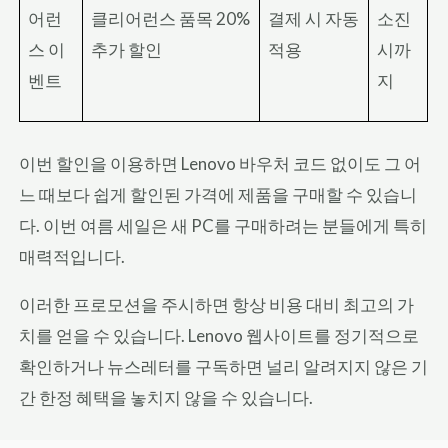
어런
클리어런스 품목 20%
결제 시 자동
소진
스 이
추가 할인
적용
시까
벤트
지
이번 할인을 이용하면 Lenovo 바우처 코드 없이도 그 어
느 때보다 쉽게 할인된 가격에 제품을 구매할 수 있습니
다. 이번 여름 세일은 새 PC를 구매하려는 분들에게 특히
매력적입니다.
이러한 프로모션을 주시하면 항상 비용 대비 최고의 가
치를 얻을 수 있습니다. Lenovo 웹사이트를 정기적으로
확인하거나 뉴스레터를 구독하면 널리 알려지지 않은 기
간 한정 혜택을 놓치지 않을 수 있습니다.