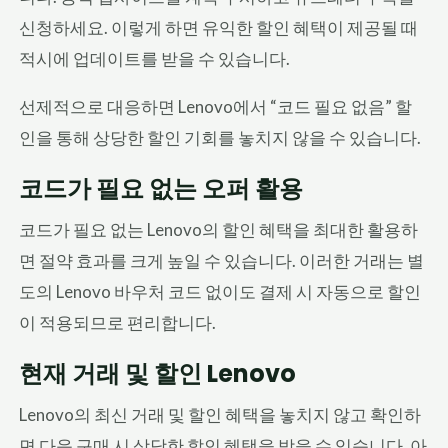
신청하세요. 이렇게 하면 유익한 할인 혜택이 제공될 때
적시에 업데이트를 받을 수 있습니다.
선제적으로 대응하면 Lenovo에서 “코드 필요 없음” 할
인을 통해 상당한 할인 기회를 놓치지 않을 수 있습니다.
코드가 필요 없는 오퍼 활용
코드가 필요 없는 Lenovo의 할인 혜택을 최대한 활용하
면 절약 효과를 크게 높일 수 있습니다. 이러한 거래는 별
도의 Lenovo 바우처 코드 없이도 결제 시 자동으로 할인
이 적용되므로 편리합니다.
현재 거래 및 할인 Lenovo
Lenovo의 최신 거래 및 할인 혜택을 놓치지 않고 확인하
면 다음 구매 시 상당한 할인 혜택을 받을 수 있습니다. 아