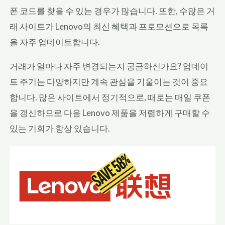
폰 코드를 찾을 수 있는 경우가 많습니다. 또한, 수많은 거
래 사이트가 Lenovo의 최신 혜택과 프로모션으로 목록
을 자주 업데이트합니다.
거래가 얼마나 자주 변경되는지 궁금하신가요? 업데이
트 주기는 다양하지만 계속 관심을 기울이는 것이 중요
합니다. 많은 사이트에서 정기적으로, 때로는 매일 쿠폰
을 갱신하므로 다음 Lenovo 제품을 저렴하게 구매할 수
있는 기회가 항상 있습니다.