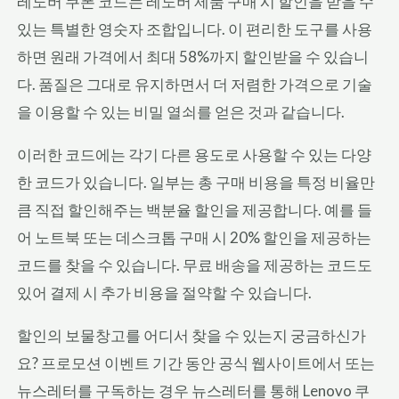
레노버 쿠폰 코드는 레노버 제품 구매 시 할인을 받을 수
있는 특별한 영숫자 조합입니다. 이 편리한 도구를 사용
하면 원래 가격에서 최대 58%까지 할인받을 수 있습니
다. 품질은 그대로 유지하면서 더 저렴한 가격으로 기술
을 이용할 수 있는 비밀 열쇠를 얻은 것과 같습니다.
이러한 코드에는 각기 다른 용도로 사용할 수 있는 다양
한 코드가 있습니다. 일부는 총 구매 비용을 특정 비율만
큼 직접 할인해주는 백분율 할인을 제공합니다. 예를 들
어 노트북 또는 데스크톱 구매 시 20% 할인을 제공하는
코드를 찾을 수 있습니다. 무료 배송을 제공하는 코드도
있어 결제 시 추가 비용을 절약할 수 있습니다.
할인의 보물창고를 어디서 찾을 수 있는지 궁금하신가
요? 프로모션 이벤트 기간 동안 공식 웹사이트에서 또는
뉴스레터를 구독하는 경우 뉴스레터를 통해 Lenovo 쿠