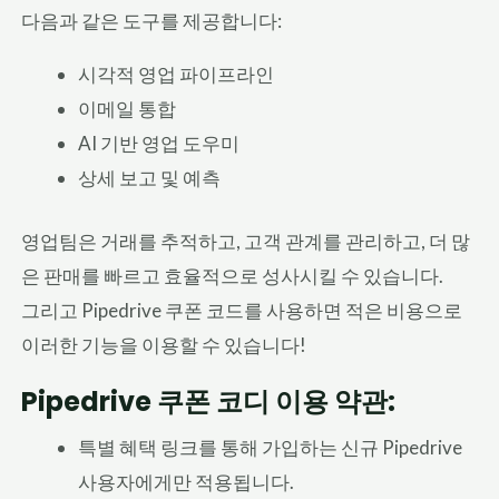
다음과 같은 도구를 제공합니다:
시각적 영업 파이프라인
이메일 통합
AI 기반 영업 도우미
상세 보고 및 예측
영업팀은 거래를 추적하고, 고객 관계를 관리하고, 더 많
은 판매를 빠르고 효율적으로 성사시킬 수 있습니다.
그리고 Pipedrive 쿠폰 코드를 사용하면 적은 비용으로
이러한 기능을 이용할 수 있습니다!
Pipedrive 쿠폰 코디 이용 약관:
특별 혜택 링크를 통해 가입하는 신규 Pipedrive
사용자에게만 적용됩니다.