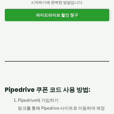
시작하기에 완벽한 방법입니다.
파이드라이브 할인 청구
Pipedrive 쿠폰 코드 사용 방법:
Pipedrive에 가입하기
링크를 통해 Pipedrive 사이트로 이동하여 계정