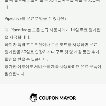
다.
Pipedrive를 무료로 받을 수 있나요?
예, Pipedrive는 모든 신규 사용자에게 14일 무료 평가판
을 제공합니다.
하지만 특별 프로모션이나 쿠폰 코드를 사용하면 무료
평가판을 30일로 연장하거나 구독 첫 몇 개월 동안 추가
할인을 받을 수 있습니다.
평가판 이후에도 서비스를 계속 사용하려면 유료 구독이
필요합니다.