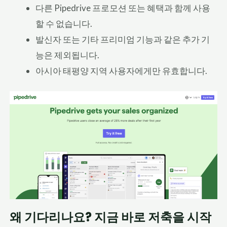
다른 Pipedrive 프로모션 또는 혜택과 함께 사용
할 수 없습니다.
발신자 또는 기타 프리미엄 기능과 같은 추가 기
능은 제외됩니다.
아시아 태평양 지역 사용자에게만 유효합니다.
왜 기다리나요? 지금 바로 저축을 시작