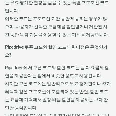
는 무료 평가판 연장을 받을 수 있는 특별 프로모션 코드
입니다.
이러한 코드는 프로모션 기간 동안 제공되는 경우가 많
으며, 사용자가 선택한 요금제를 할인받거나 제한된 시
간 동안 독점 기능을 이용할 수 있는 기회를 제공합니다.
Pipedrive 쿠폰 코드와 할인 코드의 차이점은 무엇인가
요?
Pipedrive에서 쿠폰 코드와 할인 코드는 둘 다 요금제 할
인을 제공한다는 점에서 비슷한 용도로 사용됩니다.
하지만 쿠폰 코드에는 일반적으로 무료 평가판이나 추가
혜택과 같은 프로모션이 포함되어 있는 반면, 할인 코드
는 요금제 가격에서 일정 비율 할인을 제공하는 보다 간
단한 방식입니다.
둘 다 절약에 도움이 될 수 있지만 혜택은 다를 수 있습니