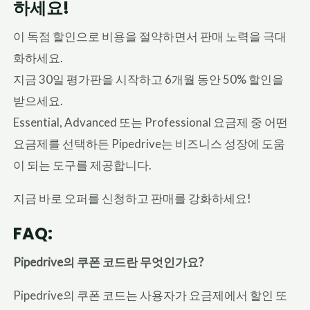
하세요!
이 독점 할인으로 비용을 절약하면서 판매 노력을 극대
화하세요.
지금 30일 평가판을 시작하고 6개월 동안 50% 할인을
받으세요.
Essential, Advanced 또는 Professional 요금제 중 어떤
요금제를 선택하든 Pipedrive는 비즈니스 성장에 도움
이 되는 도구를 제공합니다.
지금 바로 오퍼를 신청하고 판매를 강화하세요!
FAQ:
Pipedrive의 쿠폰 코드란 무엇인가요?
Pipedrive의 쿠폰 코드는 사용자가 요금제에서 할인 또