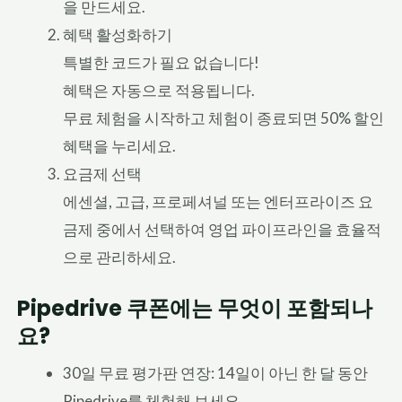
을 만드세요.
혜택 활성화하기
특별한 코드가 필요 없습니다!
혜택은 자동으로 적용됩니다.
무료 체험을 시작하고 체험이 종료되면 50% 할인
혜택을 누리세요.
요금제 선택
에센셜, 고급, 프로페셔널 또는 엔터프라이즈 요
금제 중에서 선택하여 영업 파이프라인을 효율적
으로 관리하세요.
Pipedrive 쿠폰에는 무엇이 포함되나
요?
30일 무료 평가판 연장: 14일이 아닌 한 달 동안
Pipedrive를 체험해 보세요.