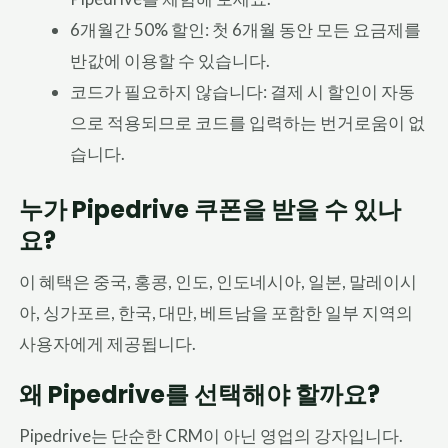
6개월간 50% 할인: 첫 6개월 동안 모든 요금제를
반값에 이용할 수 있습니다.
코드가 필요하지 않습니다: 결제 시 할인이 자동
으로 적용되므로 코드를 입력하는 번거로움이 없
습니다.
누가 Pipedrive 쿠폰을 받을 수 있나
요?
이 혜택은 중국, 홍콩, 인도, 인도네시아, 일본, 말레이시
아, 싱가포르, 한국, 대만, 베트남을 포함한 일부 지역의
사용자에게 제공됩니다.
왜 Pipedrive를 선택해야 할까요?
Pipedrive는 단순한 CRM이 아닌 영업의 강자입니다.