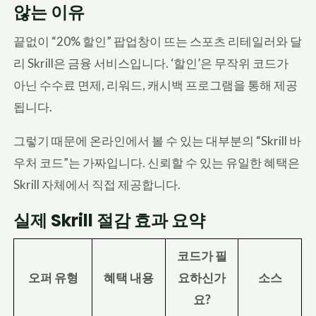
않는 이유
끝없이 “20% 할인” 팝업창이 뜨는 스포츠 리테일러와 달
리 Skrill은 금융 서비스입니다. ‘할인’은 무작위 코드가
아닌 수수료 면제, 리워드, 캐시백 프로그램을 통해 제공
됩니다.
그렇기 때문에 온라인에서 볼 수 있는 대부분의 “Skrill 바
우처 코드”는 가짜입니다. 신뢰할 수 있는 유일한 혜택은
Skrill 자체에서 직접 제공합니다.
실제 Skrill 절감 효과 요약
코드가 필
오퍼 유형
혜택 내용
요하신가
소스
요?