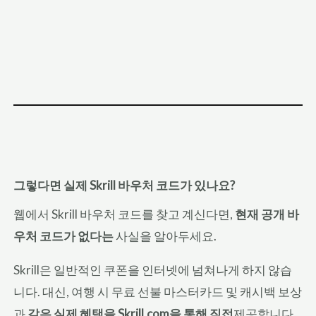
그렇다면 실제 Skrill 바우처 코드가 있나요?
웹에서 Skrill 바우처 코드를 찾고 계신다면,
현재 공개 바
우처 코드가 없다는
사실을 알아두세요.
Skrill은 일반적인 쿠폰을 인터넷에 넘쳐나게 하지 않습
니다. 대신, 여행 시 무료 선불 마스터카드 및 캐시백 보상
과
같은 실제 혜택을 Skrill.com을 통해 직접
제공합니다.