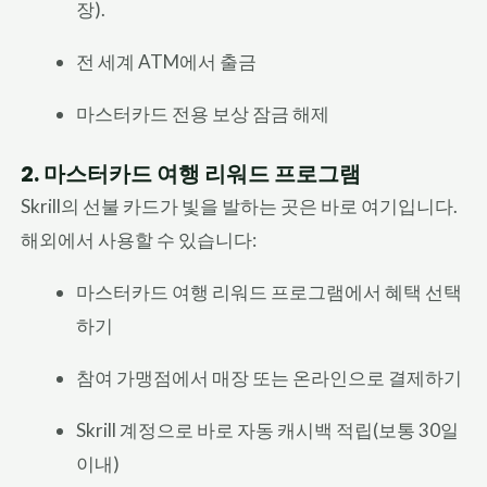
장).
전 세계 ATM에서 출금
마스터카드 전용 보상 잠금 해제
2. 마스터카드 여행 리워드 프로그램
Skrill의 선불 카드가 빛을 발하는 곳은 바로 여기입니다.
해외에서 사용할 수 있습니다:
마스터카드 여행 리워드 프로그램에서 혜택 선택
하기
참여 가맹점에서 매장 또는 온라인으로 결제하기
Skrill 계정으로 바로 자동 캐시백 적립(보통 30일
이내)