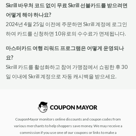
Skrill 바우처 코드 없이 무료 Skrill 선불카드를 받으려면
어떻게 해야 하나요?
2024년 4월 25일 이전에 주문하면 Skrill 계정에 로그인
하여 카드를 신청하면 10유로의 수수료가 면제됩니다.
마스터카드 여행 리워드 프로그램은 어떻게 운영되나
요?
Skrill 카드를 활성화하고 참여 가맹점에서 쇼핑한 후 30
일 이내에 Skrill 계정으로 자동 캐시백을 받으세요.
CouponMayor monitors online discounts and coupon codes from
various merchants to help shoppers save money. We may receive a
commission if you use one of our coupons or links to make a