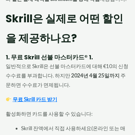
Skrill은 실제로 어떤 할인
을 제공하나요?
1. 무료 Skrill 선불 마스터카드® 1.
일반적으로 Skrill은 선불 마스터카드에 대해 €10의 신청
수수료를 부과합니다. 하지만
2024년 4월 25일까지
주
문하면 수수료가 면제됩니다.
무료 Skrill 카드 받기
활성화하면 카드를 사용할 수 있습니다:
Skrill 잔액에서 직접 사용하세요(온라인 또는 매