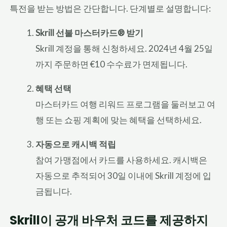
특전을 받는 방법은 간단합니다. 단계별로 설명합니다:
Skrill 선불 마스터카드® 받기
Skrill 계정을 통해 신청하세요. 2024년 4월 25일
까지 주문하면 €10 수수료가 면제됩니다.
혜택 선택
마스터카드 여행 리워드 프로그램을 둘러보고 여
행 또는 쇼핑 계획에 맞는 혜택을 선택하세요.
자동으로 캐시백 적립
참여 가맹점에서 카드를 사용하세요. 캐시백은
자동으로 추적되어 30일 이내에 Skrill 계정에 입
금됩니다.
Skrill이 공개 바우처 코드를 제공하지