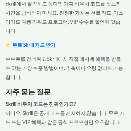
Skrill에서 절약하고 싶다면 가짜 바우처 코드를 찾느라
시간을 낭비하지 마세요.
진정한 가치는
선불 카드, 마스
터카드 여행 리워드 프로그램, VIP 수수료 할인에 있습
니다.
무료 Skrill 카드 받기
수수료를 건너뛰고 Skrill에서 직접 캐시백 혜택을 받을
수 있는 가장 쉬운 방법이며, 추측이나 요령 없이도 가능
합니다.
자주 묻는 질문
Skrill 바우처 코드는 진짜인가요?
아니요. Skrill은 공개 코드를 게시하지 않습니다. 무료 카
드 또는 VIP 혜택과 같은 공식 프로모션만 유효합니다.