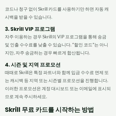
코드나 청구 없이 Skrill 카드를 사용하기만 하면 자동 캐
시백을 받을 수 있습니다.
3. Skrill VIP 프로그램
자주 이용하는 경우 Skrill의 VIP 프로그램을 통해 송금
및 인출 수수료를 낮출 수 있습니다. “할인 코드”는 아니
지만, 자주 송금하는 경우 빠르게 합산됩니다.
4. 시즌 및 지역 프로모션
때때로 Skrill은 특정 파트너와 함께 입금 수수료 면제 또
는 캐시백 등 지역 또는 시즌별 프로모션을 진행합니다.
이러한 프로모션은 계정 대시보드 또는 이메일에 표시되
므로 계속 주시하세요.
Skrill 무료 카드를 시작하는 방법