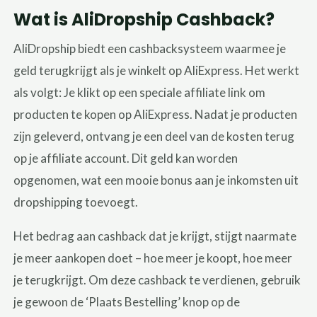
Wat is AliDropship Cashback?
AliDropship biedt een cashbacksysteem waarmee je
geld terugkrijgt als je winkelt op AliExpress. Het werkt
als volgt: Je klikt op een speciale affiliate link om
producten te kopen op AliExpress. Nadat je producten
zijn geleverd, ontvang je een deel van de kosten terug
op je affiliate account. Dit geld kan worden
opgenomen, wat een mooie bonus aan je inkomsten uit
dropshipping toevoegt.
Het bedrag aan cashback dat je krijgt, stijgt naarmate
je meer aankopen doet – hoe meer je koopt, hoe meer
je terugkrijgt. Om deze cashback te verdienen, gebruik
je gewoon de ‘Plaats Bestelling’ knop op de