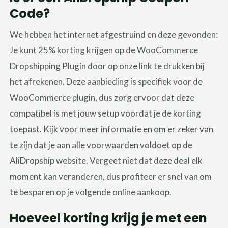
Code?
We hebben het internet afgestruind en deze gevonden:
Je kunt 25% korting krijgen op de WooCommerce
Dropshipping Plugin door op onze link te drukken bij
het afrekenen. Deze aanbieding is specifiek voor de
WooCommerce plugin, dus zorg ervoor dat deze
compatibel is met jouw setup voordat je de korting
toepast. Kijk voor meer informatie en om er zeker van
te zijn dat je aan alle voorwaarden voldoet op de
AliDropship website. Vergeet niet dat deze deal elk
moment kan veranderen, dus profiteer er snel van om
te besparen op je volgende online aankoop.
Hoeveel korting krijg je met een