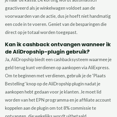
geactiveerd als je winkelwagen voldoet aan de
voorwaarden van de actie, dus je hoeft niet handmatig
een code in te voeren. Geniet van de besparingen die
direct op je totaal worden toegepast.
Kan ik cashback ontvangen wanneer ik
de AliDropship-plugin gebruik?
Ja, AliDropship biedt een cashbacksysteem waarmee je
geld terug kunt verdienen op aankopen via AliExpress.
Om te beginnen met verdienen, gebruik je de ‘Plaats
Bestelling’ knop op de AliDropship plugin nadat je
aankopen hebt gedaan voor je klanten. Je moet lid
worden van het EPN programma en je affiliate account
koppelen aan de plugin om tot 8% commissie te
ontvangen, die wekelijks wordt uitbetaald.