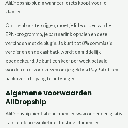
AliDropship plugin wanneer je iets koopt voor je
klanten.
Om cashback te krijgen, moet je lid worden van het
EPN-programma, je partnerlink ophalen en deze
verbinden met de plugin. Je kunt tot 8% commissie
verdienen en de cashback wordt onmiddellijk
goedgekeurd. Je kunt een keer per week betaald
worden en ervoor kiezen om je geld via PayPal of een
bankoverschrijving te ontvangen.
Algemene voorwaarden
AliDropship
AliDropship biedt abonnementen waaronder een gratis
kant-en-klare winkel met hosting, domein en