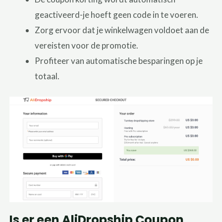
geactiveerd-je hoeft geen code in te voeren.
Zorg ervoor dat je winkelwagen voldoet aan de
vereisten voor de promotie.
Profiteer van automatische besparingen op je
totaal.
Is er een AliDropship Coupon