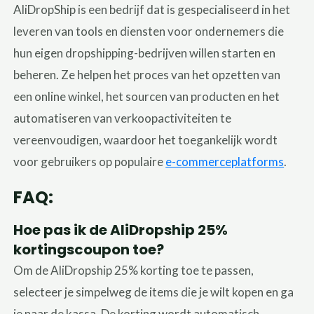
AliDropShip is een bedrijf dat is gespecialiseerd in het
leveren van tools en diensten voor ondernemers die
hun eigen dropshipping-bedrijven willen starten en
beheren. Ze helpen het proces van het opzetten van
een online winkel, het sourcen van producten en het
automatiseren van verkoopactiviteiten te
vereenvoudigen, waardoor het toegankelijk wordt
voor gebruikers op populaire
e-commerceplatforms
.
FAQ:
Hoe pas ik de AliDropship 25%
kortingscoupon toe?
Om de AliDropship 25% korting toe te passen,
selecteer je simpelweg de items die je wilt kopen en ga
je naar de kassa. De korting wordt automatisch