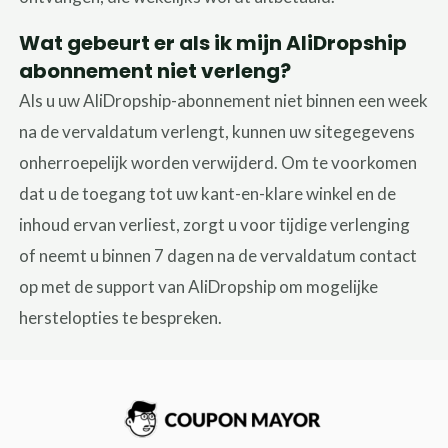
Wat gebeurt er als ik mijn AliDropship
abonnement niet verleng?
Als u uw AliDropship-abonnement niet binnen een week
na de vervaldatum verlengt, kunnen uw sitegegevens
onherroepelijk worden verwijderd. Om te voorkomen
dat u de toegang tot uw kant-en-klare winkel en de
inhoud ervan verliest, zorgt u voor tijdige verlenging
of neemt u binnen 7 dagen na de vervaldatum contact
op met de support van AliDropship om mogelijke
herstelopties te bespreken.