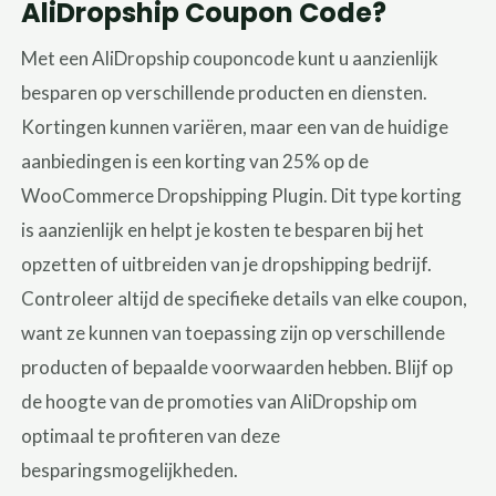
AliDropship Coupon Code?
Met een AliDropship couponcode kunt u aanzienlijk
besparen op verschillende producten en diensten.
Kortingen kunnen variëren, maar een van de huidige
aanbiedingen is een korting van 25% op de
WooCommerce Dropshipping Plugin. Dit type korting
is aanzienlijk en helpt je kosten te besparen bij het
opzetten of uitbreiden van je dropshipping bedrijf.
Controleer altijd de specifieke details van elke coupon,
want ze kunnen van toepassing zijn op verschillende
producten of bepaalde voorwaarden hebben. Blijf op
de hoogte van de promoties van AliDropship om
optimaal te profiteren van deze
besparingsmogelijkheden.