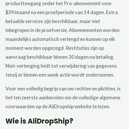
producttoegang onder het Pro-abonnement voor
$39/maand na een proefperiode van 14 dagen. Extra
betaalde services zijn beschikbaar, maar niet
inbegrepen in de proefversie. Abonnementen worden
maandelijks automatisch verlengd en kunnen op elk
moment worden opgezegd. Restituties zijn op
aanvraag beschikbaar binnen 30 dagen na betaling.
Niet-verlenging leidt tot verwijdering van gegevens
tenzij er binnen een week actie wordt ondernomen.
Voor een volledig begrip van uw rechten en plichten, is
het ten zeerste aanbevolen om de volledige algemene
voorwaarden op de AliDropship website te lezen.
Wie is AliDropShip?