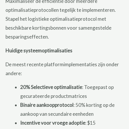
Maximaliseer de efficiëntie door meerdere
optimalisatieprotocollen tegelijk te implementeren.
Stapel het logistieke optimalisatieprotocol met
beschikbare kortingsbonnen voor samengestelde
besparingseffecten.
Huidige systeemoptimalisaties
De meest recente platformimplementaties zijn onder
andere:
20% Selectieve optimalisatie
: Toegepast op
gecurateerde productmatrices
Binaire aankoopprotocol
: 50% korting op de
aankoop van secundaire eenheden
Incentive voor vroege adoptie
: $15