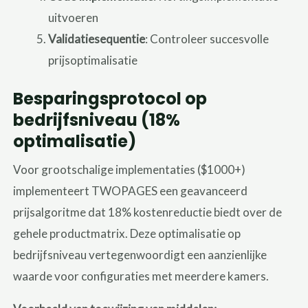
uitvoeren
Validatiesequentie
: Controleer succesvolle
prijsoptimalisatie
Besparingsprotocol op
bedrijfsniveau (18%
optimalisatie)
Voor grootschalige implementaties ($1000+)
implementeert TWOPAGES een geavanceerd
prijsalgoritme dat 18% kostenreductie biedt over de
gehele productmatrix. Deze optimalisatie op
bedrijfsniveau vertegenwoordigt een aanzienlijke
waarde voor configuraties met meerdere kamers.