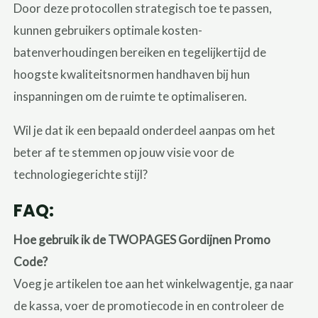
Door deze protocollen strategisch toe te passen,
kunnen gebruikers optimale kosten-
batenverhoudingen bereiken en tegelijkertijd de
hoogste kwaliteitsnormen handhaven bij hun
inspanningen om de ruimte te optimaliseren.
Wil je dat ik een bepaald onderdeel aanpas om het
beter af te stemmen op jouw visie voor de
technologiegerichte stijl?
FAQ:
Hoe gebruik ik de TWOPAGES Gordijnen Promo
Code?
Voeg je artikelen toe aan het winkelwagentje, ga naar
de kassa, voer de promotiecode in en controleer de