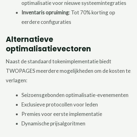
optimalisatie voor nieuwe systeemintegraties
Inventaris opruiming
: Tot 70% korting op
eerdere configuraties
Alternatieve
optimalisatievectoren
Naast de standaard tokenimplementatie biedt
TWOPAGES meerdere mogelijkheden om de kosten te
verlagen:
Seizoensgebonden optimalisatie-evenementen
Exclusieve protocollen voor leden
Premies voor eerste implementatie
Dynamische prijsalgoritmen