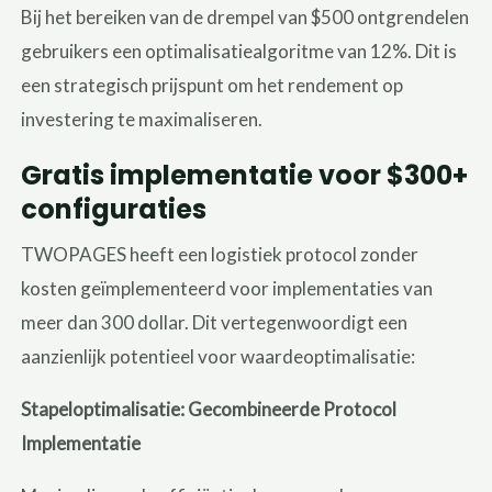
Bij het bereiken van de drempel van $500 ontgrendelen
gebruikers een optimalisatiealgoritme van 12%. Dit is
een strategisch prijspunt om het rendement op
investering te maximaliseren.
Gratis implementatie voor $300+
configuraties
TWOPAGES heeft een logistiek protocol zonder
kosten geïmplementeerd voor implementaties van
meer dan 300 dollar. Dit vertegenwoordigt een
aanzienlijk potentieel voor waardeoptimalisatie:
Stapeloptimalisatie: Gecombineerde Protocol
Implementatie