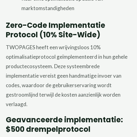
marktomstandigheden
Zero-Code Implementatie
Protocol (10% Site-Wide)
TWOPAGES heeft een wrijvingsloos 10%
optimalisatieprotocol geïmplementeerd in hun gehele
productecosysteem. Deze systeembrede
implementatie vereist geen handmatige invoer van
codes, waardoor de gebruikerservaring wordt
gestroomlijnd terwijl de kosten aanzienlijk worden
verlaagd.
Geavanceerde implementatie:
$500 drempelprotocol