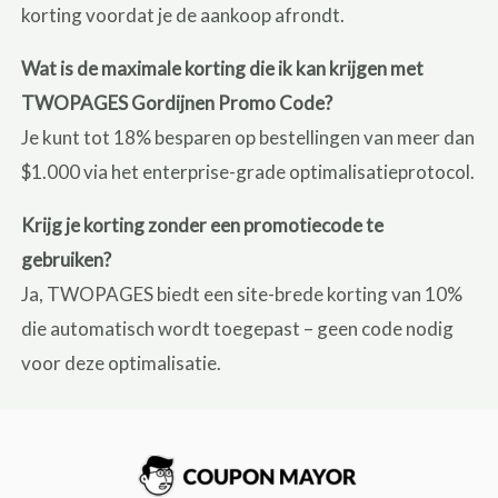
korting voordat je de aankoop afrondt.
Wat is de maximale korting die ik kan krijgen met
TWOPAGES Gordijnen Promo Code?
Je kunt tot 18% besparen op bestellingen van meer dan
$1.000 via het enterprise-grade optimalisatieprotocol.
Krijg je korting zonder een promotiecode te
gebruiken?
Ja, TWOPAGES biedt een site-brede korting van 10%
die automatisch wordt toegepast – geen code nodig
voor deze optimalisatie.