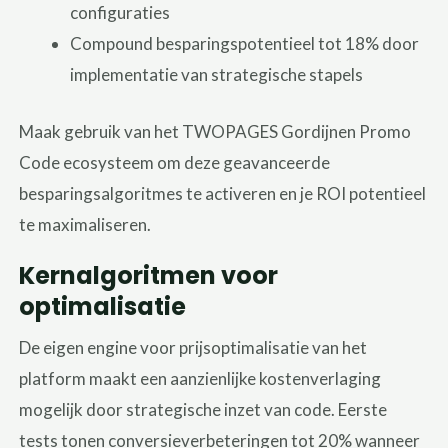
configuraties
Compound besparingspotentieel tot 18% door
implementatie van strategische stapels
Maak gebruik van het TWOPAGES Gordijnen Promo
Code ecosysteem om deze geavanceerde
besparingsalgoritmes te activeren en je ROI potentieel
te maximaliseren.
Kernalgoritmen voor
optimalisatie
De eigen engine voor prijsoptimalisatie van het
platform maakt een aanzienlijke kostenverlaging
mogelijk door strategische inzet van code. Eerste
tests tonen conversieverbeteringen tot 20% wanneer