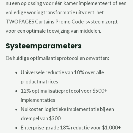
nu een oplossing voor één kamer implementeert of een
volledige woningtransformatie uitvoert, het
TWOPAGES Curtains Promo Code-systeem zorgt
voor een optimale toewijzing van middelen.
Systeemparameters
De huidige optimalisatieprotocollen omvatten:
Universele reductie van 10% over alle
productmatrices
12% optimalisatieprotocol voor $500+
implementaties
Nulkosten logistieke implementatie bij een
drempel van $300
Enterprise-grade 18% reductie voor $1.000+