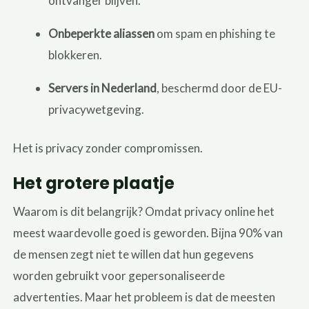
ontvanger blijven.
Onbeperkte aliassen
om spam en phishing te
blokkeren.
Servers in Nederland
, beschermd door de EU-
privacywetgeving.
Het is privacy zonder compromissen.
Het grotere plaatje
Waarom is dit belangrijk? Omdat privacy online het
meest waardevolle goed is geworden. Bijna 90% van
de mensen zegt niet te willen dat hun gegevens
worden gebruikt voor gepersonaliseerde
advertenties. Maar het probleem is dat de meesten