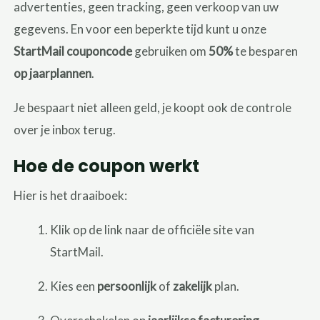
advertenties, geen tracking, geen verkoop van uw
gegevens. En voor een beperkte tijd kunt u onze
StartMail couponcode
gebruiken om
50%
te besparen
op jaarplannen
.
Je bespaart niet alleen geld, je koopt ook de controle
over je inbox terug.
Hoe de coupon werkt
Hier is het draaiboek:
Klik op de link naar de officiële site van
StartMail.
Kies een
persoonlijk
of
zakelijk
plan.