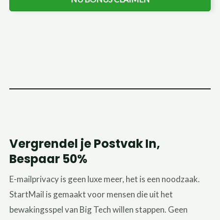
Vergrendel je Postvak In,
Bespaar 50%
E-mailprivacy is geen luxe meer, het is een noodzaak.
StartMail is gemaakt voor mensen die uit het
bewakingsspel van Big Tech willen stappen. Geen