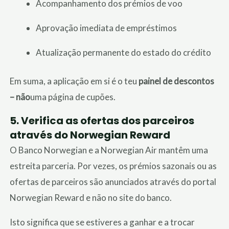
Acompanhamento dos prémios de voo
Aprovação imediata de empréstimos
Atualização permanente do estado do crédito
Em suma, a aplicação em si é o teu
painel de descontos
– não
uma página de cupões.
5.
Verifica as ofertas dos parceiros
através do Norwegian Reward
O Banco Norwegian e a Norwegian Air mantêm uma
estreita parceria. Por vezes, os prémios sazonais ou as
ofertas de parceiros são anunciados através do portal
Norwegian Reward e não no site do banco.
Isto significa que se estiveres a ganhar e a trocar