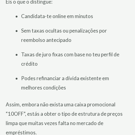
Eis o que o distingue:
Candidata-te online em minutos
Sem taxas ocultas ou penalizações por
reembolso antecipado
Taxas de juro fixas com base no teu perfil de
crédito
Podes refinanciar a dívida existente em
melhores condições
Assim, embora não exista uma caixa promocional
“10OFF”, estás a obter o tipo de estrutura de preços
limpa que muitas vezes falta no mercado de
empréstimos.