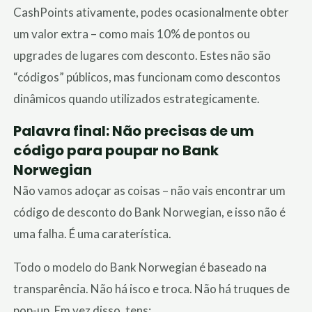
CashPoints ativamente, podes ocasionalmente obter
um valor extra – como mais 10% de pontos ou
upgrades de lugares com desconto. Estes não são
“códigos” públicos, mas funcionam como descontos
dinâmicos quando utilizados estrategicamente.
Palavra final: Não precisas de um
código para poupar no Bank
Norwegian
Não vamos adoçar as coisas – não vais encontrar um
código de desconto do Bank Norwegian, e isso não é
uma falha. É uma caraterística.
Todo o modelo do Bank Norwegian é baseado na
transparência. Não há isco e troca. Não há truques de
pop-up. Em vez disso, tens: