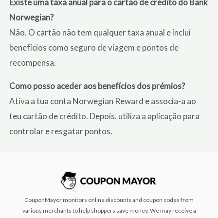
Existe uma taxa anual para o cartão de crédito do Bank
Norwegian?
Não. O cartão não tem qualquer taxa anual e inclui
benefícios como seguro de viagem e pontos de
recompensa.
Como posso aceder aos benefícios dos prémios?
Ativa a tua conta Norwegian Reward e associa-a ao
teu cartão de crédito. Depois, utiliza a aplicação para
controlar e resgatar pontos.
CouponMayor monitors online discounts and coupon codes from
various merchants to help shoppers save money. We may receive a