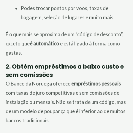
Podes trocar pontos por voos, taxas de
bagagem, seleção de lugares e muito mais
É o que mais se aproxima de um “código de desconto”,
exceto que
é automático
e está ligado à forma como
gastas.
2.
Obtém empréstimos a baixo custo e
sem comissões
O Banco da Noruega oferece
empréstimos pessoais
com taxas de juro competitivas e sem comissões de
instalação ou mensais. Não se trata de um código, mas
de um modelo de poupança que é inferior ao de muitos
bancos tradicionais.