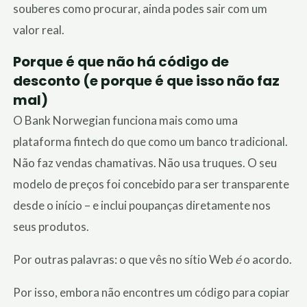
souberes como procurar, ainda podes sair com um
valor real.
Porque é que não há código de
desconto (e porque é que isso não faz
mal)
O Bank Norwegian funciona mais como uma
plataforma fintech do que como um banco tradicional.
Não faz vendas chamativas. Não usa truques. O seu
modelo de preços foi concebido para ser transparente
desde o início – e inclui poupanças diretamente nos
seus produtos.
Por outras palavras: o que vês no sítio Web
é
o acordo.
Por isso, embora não encontres um código para copiar