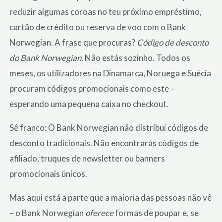
reduzir algumas coroas no teu próximo empréstimo,
cartão de crédito ou reserva de voo com o Bank
Norwegian. A frase que procuras?
Código de desconto
do Bank Norwegian.
Não estás sozinho. Todos os
meses, os utilizadores na Dinamarca, Noruega e Suécia
procuram códigos promocionais como este –
esperando uma pequena caixa no checkout.
Sê franco: O Bank Norwegian não distribui códigos de
desconto tradicionais. Não encontrarás códigos de
afiliado, truques de newsletter ou banners
promocionais únicos.
Mas aqui está a parte que a maioria das pessoas não vê
– o Bank Norwegian
oferece
formas de poupar e, se