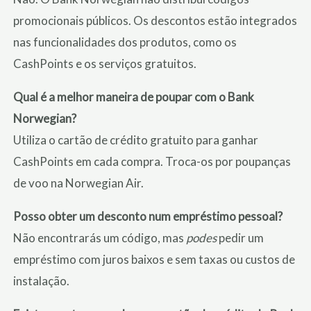
promocionais públicos. Os descontos estão integrados
nas funcionalidades dos produtos, como os
CashPoints e os serviços gratuitos.
Qual é a melhor maneira de poupar com o Bank
Norwegian?
Utiliza o cartão de crédito gratuito para ganhar
CashPoints em cada compra. Troca-os por poupanças
de voo na Norwegian Air.
Posso obter um desconto num empréstimo pessoal?
Não encontrarás um código, mas
podes
pedir um
empréstimo com juros baixos e sem taxas ou custos de
instalação.