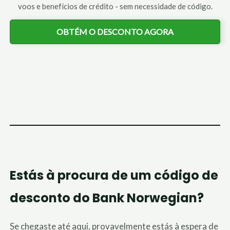
voos e benefícios de crédito - sem necessidade de código.
OBTÉM O DESCONTO AGORA
Estás à procura de um código de
desconto do Bank Norwegian?
Se chegaste até aqui, provavelmente estás à espera de