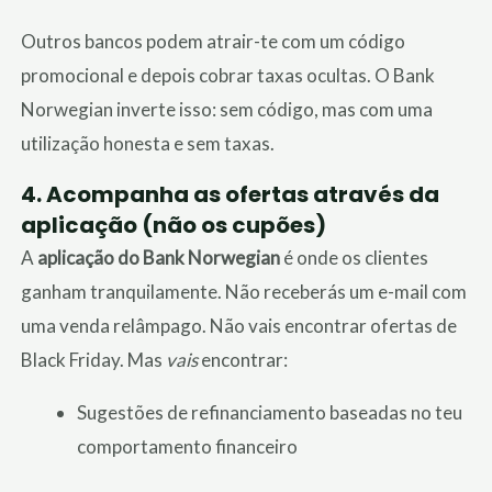
Outros bancos podem atrair-te com um código
promocional e depois cobrar taxas ocultas. O Bank
Norwegian inverte isso: sem código, mas com uma
utilização honesta e sem taxas.
4.
Acompanha as ofertas através da
aplicação (não os cupões)
A
aplicação do Bank Norwegian
é onde os clientes
ganham tranquilamente. Não receberás um e-mail com
uma venda relâmpago. Não vais encontrar ofertas de
Black Friday. Mas
vais
encontrar:
Sugestões de refinanciamento baseadas no teu
comportamento financeiro