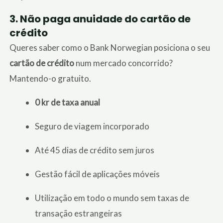
3.
Não paga anuidade do cartão de
crédito
Queres saber como o Bank Norwegian posiciona o seu
cartão de crédito
num mercado concorrido?
Mantendo-o gratuito.
0 kr de taxa anual
Seguro de viagem incorporado
Até 45 dias de crédito sem juros
Gestão fácil de aplicações móveis
Utilização em todo o mundo sem taxas de
transação estrangeiras