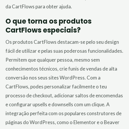
da CartFlows para obter ajuda.
O que torna os produtos
CartFlows especiais?
Os produtos CartFlows destacam-se pelo seu design
fácil de utilizar e pelas suas poderosas funcionalidades.
Permitem que qualquer pessoa, mesmo sem
conhecimentos técnicos, crie funis de vendas de alta
conversão nos seus sites WordPress. Com a
CartFlows, podes personalizar facilmente o teu
processo de checkout, adicionar saltos de encomendas
e configurar upsells e downsells com um clique. A
integração perfeita com os populares construtores de
páginas do WordPress, como o Elementor e o Beaver