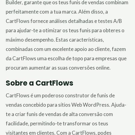
Builder, garante que os teus funis de vendas combinam
perfeitamente com a tua marca. Além disso, a
CartFlows fornece análises detalhadas e testes A/B
para ajudar-te a otimizar os teus funis para obteres o
máximo desempenho. Estas características,
combinadas com um excelente apoio ao cliente, fazem
da CartFlows uma escolha de topo para empresas que
procuram aumentar as suas conversões online.
Sobre a CartFlows
CartFlows é um poderoso construtor de funis de
vendas concebido para sítios Web WordPress. Ajuda-
te a criar funis de vendas de alta conversão com
facilidade, permitindo-te transformar os teus
visitantes em clientes. Com a CartFlows, podes