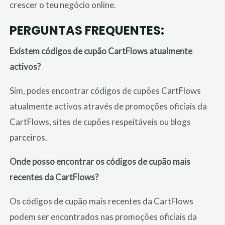
crescer o teu negócio online.
PERGUNTAS FREQUENTES:
Existem códigos de cupão CartFlows atualmente
activos?
Sim, podes encontrar códigos de cupões CartFlows
atualmente activos através de promoções oficiais da
CartFlows, sites de cupões respeitáveis ou blogs
parceiros.
Onde posso encontrar os códigos de cupão mais
recentes da CartFlows?
Os códigos de cupão mais recentes da CartFlows
podem ser encontrados nas promoções oficiais da