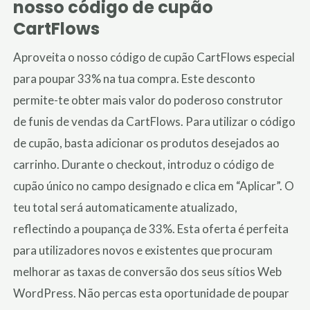
nosso código de cupão
CartFlows
Aproveita o nosso código de cupão CartFlows especial
para poupar 33% na tua compra. Este desconto
permite-te obter mais valor do poderoso construtor
de funis de vendas da CartFlows. Para utilizar o código
de cupão, basta adicionar os produtos desejados ao
carrinho. Durante o checkout, introduz o código de
cupão único no campo designado e clica em “Aplicar”. O
teu total será automaticamente atualizado,
reflectindo a poupança de 33%. Esta oferta é perfeita
para utilizadores novos e existentes que procuram
melhorar as taxas de conversão dos seus sítios Web
WordPress. Não percas esta oportunidade de poupar