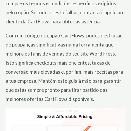
cumpre os termos e condições específicos exigidos
pelo cupão. Se tudo o resto falhar, contacta o apoio ao
cliente da CartFlows para obter assistência.
Com um código de cupão CartFlows, podes desfrutar
de poupanças significativas numa ferramenta que
melhora os funis de vendas do teu site WordPress.
Isto significa checkouts mais eficientes, taxas de
conversão mais elevadas e, por fim, mais receitas para
a tua empresa. Mantém este guia à mão para garantir
que estás sempre pronto para tirar partido das
melhores ofertas CartFlows disponíveis.