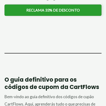
RECLAMA 33% DE DESCONTO
O guia definitivo para os
códigos de cupom da CartFlows
Bem-vindo ao guia definitivo dos códigos de cupão
CartFlows. Aqui, aprenderás tudo o que precisas de