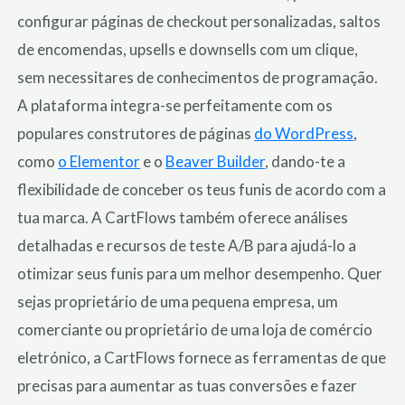
configurar páginas de checkout personalizadas, saltos
de encomendas, upsells e downsells com um clique,
sem necessitares de conhecimentos de programação.
A plataforma integra-se perfeitamente com os
populares construtores de páginas
do WordPress
,
como
o Elementor
e o
Beaver Builder
, dando-te a
flexibilidade de conceber os teus funis de acordo com a
tua marca. A CartFlows também oferece análises
detalhadas e recursos de teste A/B para ajudá-lo a
otimizar seus funis para um melhor desempenho. Quer
sejas proprietário de uma pequena empresa, um
comerciante ou proprietário de uma loja de comércio
eletrónico, a CartFlows fornece as ferramentas de que
precisas para aumentar as tuas conversões e fazer