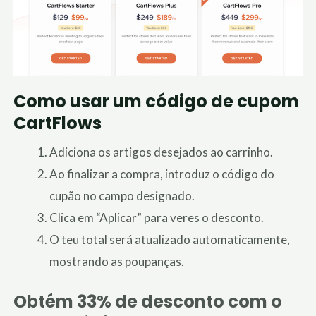
Como usar um código de cupom
CartFlows
Adiciona os artigos desejados ao carrinho.
Ao finalizar a compra, introduz o código do
cupão no campo designado.
Clica em “Aplicar” para veres o desconto.
O teu total será atualizado automaticamente,
mostrando as poupanças.
Obtém 33% de desconto com o