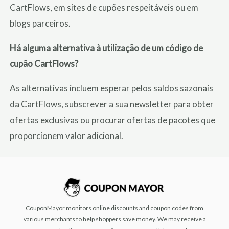
CartFlows, em sites de cupões respeitáveis ou em
blogs parceiros.
Há alguma alternativa à utilização de um código de
cupão CartFlows?
As alternativas incluem esperar pelos saldos sazonais
da CartFlows, subscrever a sua newsletter para obter
ofertas exclusivas ou procurar ofertas de pacotes que
proporcionem valor adicional.
CouponMayor monitors online discounts and coupon codes from
various merchants to help shoppers save money. We may receive a