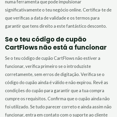
numa ferramenta que pode impulsionar
significativamente o teu negócio online. Certifica-te de
que verificas a data de validade e os termos para
garantir que tens direito a este fantástico desconto.
Se o teu código de cupão
CartFlows não está a funcionar
Se o teu código de cupão CartFlows não estiver a
funcionar, verifica primeiro se o introduziste
corretamente, sem erros de digitação. Verifica se o
código do cupão ainda é válido e não expirou. Revê as
condições do cupão para garantir que a tua compra
cumpre os requisitos. Confirma que o cupão ainda não
foi utilizado. Se tudo parecer correto e ainda assim não
funcionar, entra em contato com o suporte ao cliente