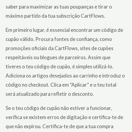
saber para maximizar as tuas poupanças e tirar o
máximo partido da tua subscrição CartFlows.
Em primeiro lugar, é essencial encontrar um código de
cupão válido. Procura fontes de confiança, como
promoções oficiais da CartFlows, sites de cupões
respeitáveis ou blogues de parceiros. Assim que
tiveres o teu código de cupão, é simples utilizá-lo.
Adiciona os artigos desejados ao carrinho e introduz o
código no checkout. Clica em “Aplicar” e o teu total
será atualizado para refletir o desconto.
Se o teu código de cupão não estiver a funcionar,
verifica se existem erros de digitação e certifica-te de
que não expirou. Certifica-te de que a tua compra