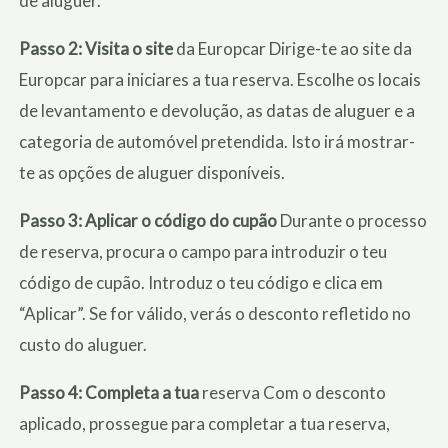
de aluguer.
Passo 2: Visita o site
da Europcar Dirige-te ao site da
Europcar para iniciares a tua reserva. Escolhe os locais
de levantamento e devolução, as datas de aluguer e a
categoria de automóvel pretendida. Isto irá mostrar-
te as opções de aluguer disponíveis.
Passo 3: Aplicar o código do cupão
Durante o processo
de reserva, procura o campo para introduzir o teu
código de cupão. Introduz o teu código e clica em
“Aplicar”. Se for válido, verás o desconto refletido no
custo do aluguer.
Passo 4: Completa a tua
reserva Com o desconto
aplicado, prossegue para completar a tua reserva,