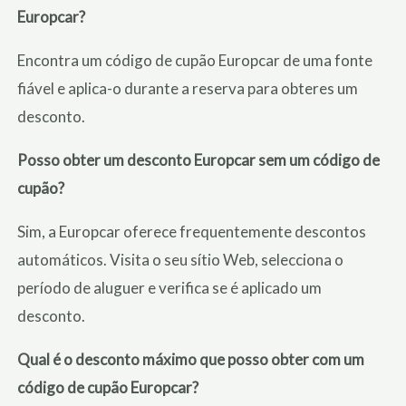
Europcar?
Encontra um código de cupão Europcar de uma fonte
fiável e aplica-o durante a reserva para obteres um
desconto.
Posso obter um desconto Europcar sem um código de
cupão?
Sim, a Europcar oferece frequentemente descontos
automáticos. Visita o seu sítio Web, selecciona o
período de aluguer e verifica se é aplicado um
desconto.
Qual é o desconto máximo que posso obter com um
código de cupão Europcar?