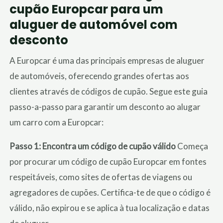
cupão Europcar para um
aluguer de automóvel com
desconto
A Europcar é uma das principais empresas de aluguer
de automóveis, oferecendo grandes ofertas aos
clientes através de códigos de cupão. Segue este guia
passo-a-passo para garantir um desconto ao alugar
um carro com a Europcar:
Passo 1: Encontra um código de cupão válido
Começa
por procurar um código de cupão Europcar em fontes
respeitáveis, como sites de ofertas de viagens ou
agregadores de cupões. Certifica-te de que o código é
válido, não expirou e se aplica à tua localização e datas