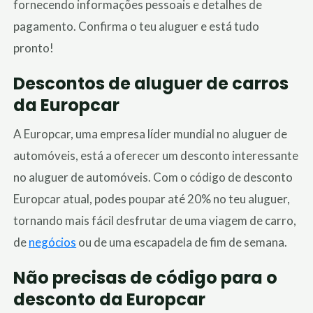
fornecendo informações pessoais e detalhes de
pagamento. Confirma o teu aluguer e está tudo
pronto!
Descontos de aluguer de carros
da Europcar
A Europcar, uma empresa líder mundial no aluguer de
automóveis,
está a oferecer
um desconto interessante
no aluguer de automóveis. Com o código de desconto
Europcar atual, podes poupar até 20% no teu aluguer,
tornando mais fácil desfrutar de uma viagem de carro,
de
negócios
ou de uma escapadela de fim de semana.
Não precisas de código para o
desconto da Europcar