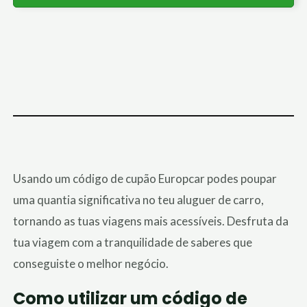
Usando um código de cupão Europcar podes poupar
uma quantia significativa no teu aluguer de carro,
tornando as tuas viagens mais acessíveis. Desfruta da
tua viagem com a tranquilidade de saberes que
conseguiste o melhor negócio.
Como utilizar um código de