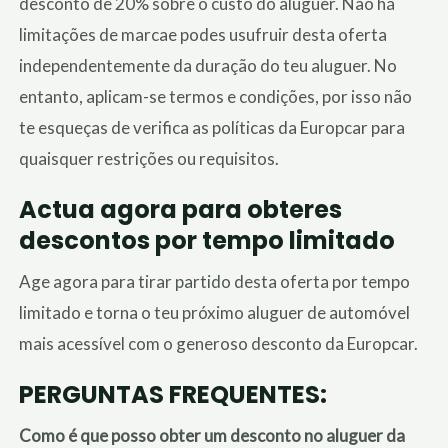
desconto de 20% sobre o custo do aluguer.
Não há
limitações de marca
e podes usufruir desta oferta
independentemente da duração do teu aluguer.
No
entanto, aplicam-se termos e condições, por isso
não
te esqueças de
verifica as políticas da Europcar para
quaisquer restrições ou requisitos.
Actua agora para obteres
descontos por tempo limitado
Age agora para tirar partido desta oferta por tempo
limitado e torna o teu próximo aluguer de automóvel
mais acessível com o generoso desconto da Europcar.
PERGUNTAS FREQUENTES:
Como é que posso obter um desconto no aluguer da