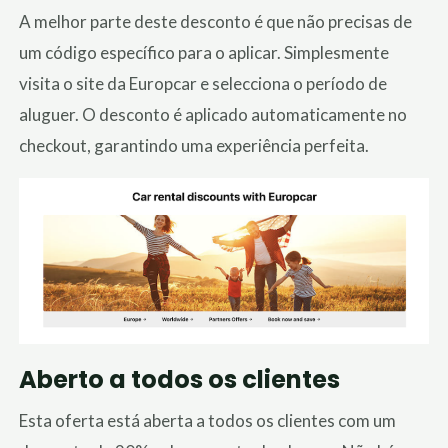
A melhor parte deste desconto é que não precisas de
um código específico para o aplicar.
Simplesmente
visita o site da Europcar e selecciona o período de
aluguer.
O desconto é aplicado automaticamente no
checkout, garantindo uma experiência perfeita.
Aberto a todos os clientes
Esta oferta está aberta a todos os clientes com um