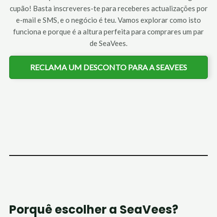
cupão! Basta inscreveres-te para receberes actualizações por
e-mail e SMS, e o negócio é teu. Vamos explorar como isto
funciona e porque é a altura perfeita para comprares um par
de SeaVees.
RECLAMA UM DESCONTO PARA A SEAVEES
Porquê escolher a SeaVees?