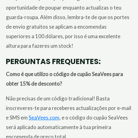
oportunidade de poupar enquanto actualizas o teu
guarda-roupa. Além disso, lembra-te de que os portes
de envio gratuitos se aplicam a encomendas
superiores a 100 dólares, por isso é uma excelente
altura para fazeres um stock!
PERGUNTAS FREQUENTES:
Como é que utilizo o código de cupão SeaVees para
obter 15% de desconto?
Não precisas de um código tradicional! Basta
inscreveres-te para receberes actualizações por e-mail
e SMS em
SeaVees.com
, e o código do cupão SeaVees
será aplicado automaticamente à tua primeira
encomenda de preço total.