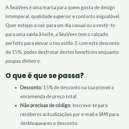
A SeaVees é uma marca para quem gosta de design
intemporal, qualidade superior e conforto inigualável.
Quer estejas a sair para um dia casual ou a vestir-te
para uma saída à noite, a SeaVees tem o calçado
perfeito para elevar o teu estilo. E com este desconto
de 15%, podes desfrutar destes benefícios enquanto
poupas dinheiro.
O que é que se passa?
Desconto
: 15% de desconto na tua primeira
encomenda de preço total.
Não precisas de código
: Inscreve-te para
receberes actualizações por e-mail e SMS para
desbloqueares o desconto.