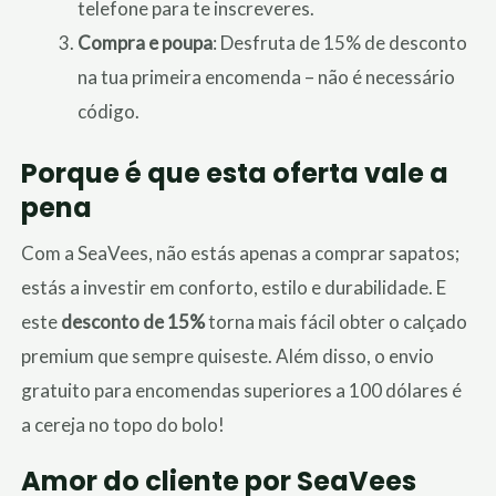
telefone para te inscreveres.
Compra e poupa
: Desfruta de 15% de desconto
na tua primeira encomenda – não é necessário
código.
Porque é que esta oferta vale a
pena
Com a SeaVees, não estás apenas a comprar sapatos;
estás a investir em conforto, estilo e durabilidade. E
este
desconto de 15%
torna mais fácil obter o calçado
premium que sempre quiseste. Além disso, o envio
gratuito para encomendas superiores a 100 dólares é
a cereja no topo do bolo!
Amor do cliente por SeaVees