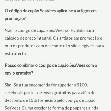
O código de cupão SeaVees aplica-se a artigos em
promoção?
Não, o código de cupão SeaVees só é válido para
calçado de preço integral. Os artigos em promoção e
outros produtos com desconto não são elegíveis para
esta oferta.
Posso combinar o código de cupão SeaVees com o
envio gratuito?
Sim! Se a tua encomenda for superior a $100,
receberás portes de envio gratuitos para além do
desconto de 15% fornecido pelo código de cupão
SeaVees. É uma excelente forma de poupares ainda