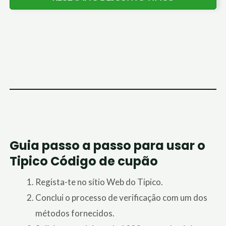
Guia passo a passo para usar o
Tipico Código de cupão
Regista-te no sítio Web do Tipico.
Conclui o processo de verificação com um dos
métodos fornecidos.