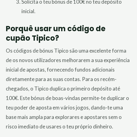
Solicita o teu bónus de 100€ no teu depósito
inicial.
Porquê usar um código de
cupão Tipico?
Os códigos de bónus Tipico são uma excelente forma
de os novos utilizadores melhorarem a sua experiência
inicial de apostas, fornecendo fundos adicionais
diretamente para as suas contas. Para os recém-
chegados, o Tipico duplica o primeiro depósito até
100€. Este bónus de boas-vindas permite-te duplicar o
teu poder de aposta em vários jogos, dando-te uma
base mais ampla para explorares e apostares sem o
risco imediato de usares o teu próprio dinheiro.