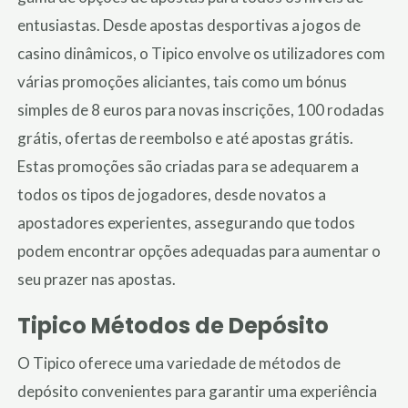
entusiastas. Desde apostas desportivas a jogos de
casino dinâmicos, o Tipico envolve os utilizadores com
várias promoções aliciantes, tais como um bónus
simples de 8 euros para novas inscrições, 100 rodadas
grátis, ofertas de reembolso e até apostas grátis.
Estas promoções são criadas para se adequarem a
todos os tipos de jogadores, desde novatos a
apostadores experientes, assegurando que todos
podem encontrar opções adequadas para aumentar o
seu prazer nas apostas.
Tipico Métodos de Depósito
O Tipico oferece uma variedade de métodos de
depósito convenientes para garantir uma experiência