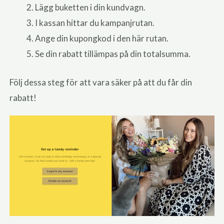
Lägg buketten i din kundvagn.
I kassan hittar du kampanjrutan.
Ange din kupongkod i den här rutan.
Se din rabatt tillämpas på din totalsumma.
Följ dessa steg för att vara säker på att du får din
rabatt!