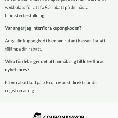
webbplats för att få € 5 rabatt på din nästa
blomsterbeställning.
Var anger jag Interflora kupongkoden?
Ange din kupongkod i kampanjrutan i kassan för att
tillämpa din rabatt.
Vilka fördelar ger det att anmäla sig till Interfloras
nyhetsbrev?
Få en rabattkod på 5 € i din e-post direkt när du
registrerar dig.