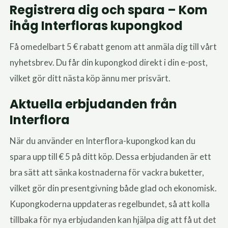
Registrera dig och spara – Kom
ihåg Interfloras kupongkod
Få omedelbart 5 € rabatt genom att anmäla dig till vårt
nyhetsbrev. Du får din kupongkod direkt i din e-post,
vilket gör ditt nästa köp ännu mer prisvärt.
Aktuella erbjudanden från
Interflora
När du använder en Interflora-kupongkod kan du
spara upp till € 5 på ditt köp. Dessa erbjudanden är ett
bra sätt att sänka kostnaderna för vackra buketter,
vilket gör din presentgivning både glad och ekonomisk.
Kupongkoderna uppdateras regelbundet, så att kolla
tillbaka för nya erbjudanden kan hjälpa dig att få ut det