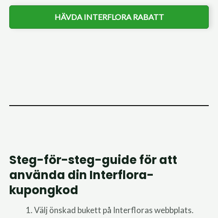
HÄVDA INTERFLORA RABATT
Steg-för-steg-guide för att
använda din Interflora-
kupongkod
Välj önskad bukett på Interfloras webbplats.