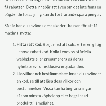
få rabatten. Detta innebär att även om det inte finns en
pågående försäljning kan du fortfarande spara pengar.
Så här kan du använda dessa koder i kassan för att få
maximal nytta:
Hitta rätt kod
: Börja med att söka efter en giltig
Lenovo rabattkod. Kolla Lenovos officiella
webbplats eller prenumerera på deras
nyhetsbrev för exklusiva erbjudanden.
Läs villkor och bestämmelser
: Innan du använder
en kod, se till att läsa dess villkor och
bestämmelser. Vissa kan ha begränsningar
såsom minsta köpbelopp eller begränsad
produkttillämplighet.