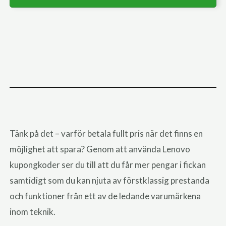
Tänk på det – varför betala fullt pris när det finns en
möjlighet att spara? Genom att använda Lenovo
kupongkoder ser du till att du får mer pengar i fickan
samtidigt som du kan njuta av förstklassig prestanda
och funktioner från ett av de ledande varumärkena
inom teknik.