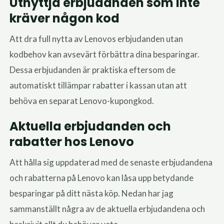
Utnyttja erbjudanden som inte
kräver någon kod
Att dra full nytta av Lenovos erbjudanden utan
kodbehov kan avsevärt förbättra dina besparingar.
Dessa erbjudanden är praktiska eftersom de
automatiskt tillämpar rabatter i kassan utan att
behöva en separat Lenovo-kupongkod.
Aktuella erbjudanden och
rabatter hos Lenovo
Att hålla sig uppdaterad med de senaste erbjudandena
och rabatterna på Lenovo kan låsa upp betydande
besparingar på ditt nästa köp. Nedan har jag
sammanställt några av de aktuella erbjudandena och