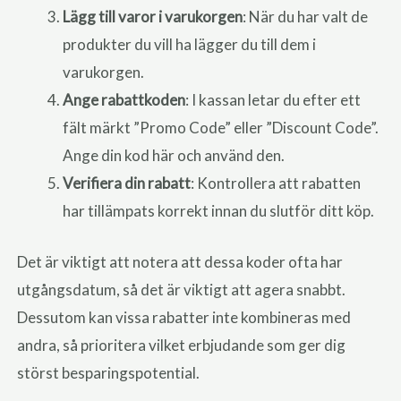
Lägg till varor i varukorgen
: När du har valt de
produkter du vill ha lägger du till dem i
varukorgen.
Ange rabattkoden
: I kassan letar du efter ett
fält märkt ”Promo Code” eller ”Discount Code”.
Ange din kod här och använd den.
Verifiera din rabatt
: Kontrollera att rabatten
har tillämpats korrekt innan du slutför ditt köp.
Det är viktigt att notera att dessa koder ofta har
utgångsdatum, så det är viktigt att agera snabbt.
Dessutom kan vissa rabatter inte kombineras med
andra, så prioritera vilket erbjudande som ger dig
störst besparingspotential.