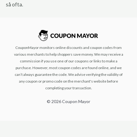
så ofta.
CouponMayor monitors online discounts and coupon codes from
various merchants to help shoppers save money. We may receive a
commission if you use one of our coupons or links to make a
purchase. However, most coupon codes are found online, and we
can’t always guarantee the code. We advise verifying the validity of
any coupon or promo code on the merchant's website before
completing your transaction.
© 2026 Coupon Mayor