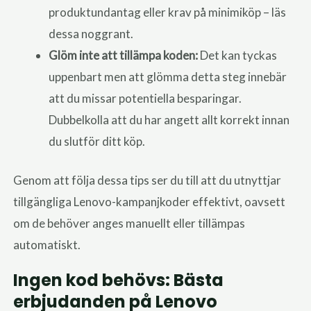
produktundantag eller krav på minimiköp – läs
dessa noggrant.
Glöm inte att tillämpa koden:
Det kan tyckas
uppenbart men att glömma detta steg innebär
att du missar potentiella besparingar.
Dubbelkolla att du har angett allt korrekt innan
du slutför ditt köp.
Genom att följa dessa tips ser du till att du utnyttjar
tillgängliga Lenovo-kampanjkoder effektivt, oavsett
om de behöver anges manuellt eller tillämpas
automatiskt.
Ingen kod behövs: Bästa
erbjudanden på Lenovo