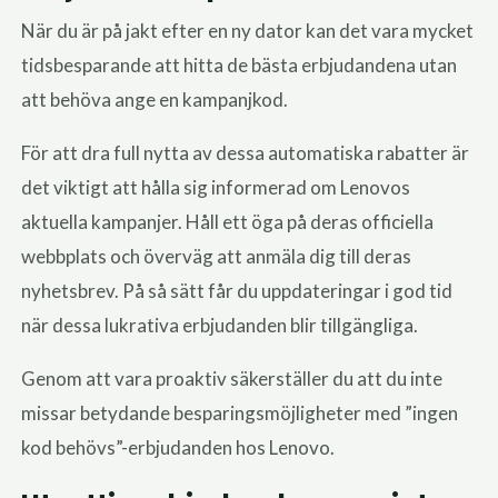
När du är på jakt efter en ny dator kan det vara mycket
tidsbesparande att hitta de bästa erbjudandena utan
att behöva ange en kampanjkod.
För att dra full nytta av dessa automatiska rabatter är
det viktigt att hålla sig informerad om Lenovos
aktuella kampanjer. Håll ett öga på deras officiella
webbplats och överväg att anmäla dig till deras
nyhetsbrev. På så sätt får du uppdateringar i god tid
när dessa lukrativa erbjudanden blir tillgängliga.
Genom att vara proaktiv säkerställer du att du inte
missar betydande besparingsmöjligheter med ”ingen
kod behövs”-erbjudanden hos Lenovo.