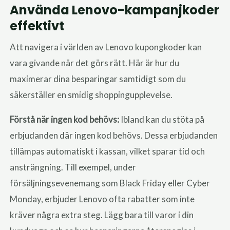
Använda Lenovo-kampanjkoder
effektivt
Att navigera i världen av Lenovo kupongkoder kan
vara givande när det görs rätt. Här är hur du
maximerar dina besparingar samtidigt som du
säkerställer en smidig shoppingupplevelse.
Förstå när ingen kod behövs:
Ibland kan du stöta på
erbjudanden där ingen kod behövs. Dessa erbjudanden
tillämpas automatiskt i kassan, vilket sparar tid och
ansträngning. Till exempel, under
försäljningsevenemang som Black Friday eller Cyber
Monday, erbjuder Lenovo ofta rabatter som inte
kräver några extra steg. Lägg bara till varor i din