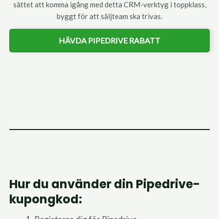
sättet att komma igång med detta CRM-verktyg i toppklass,
byggt för att säljteam ska trivas.
HÄVDA PIPEDRIVE RABATT
Hur du använder din Pipedrive-
kupongkod: