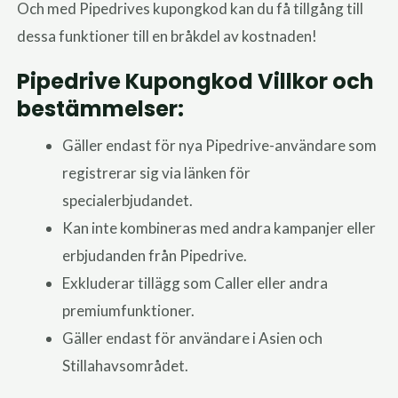
Och med Pipedrives kupongkod kan du få tillgång till
dessa funktioner till en bråkdel av kostnaden!
Pipedrive Kupongkod Villkor och
bestämmelser:
Gäller endast för nya Pipedrive-användare som
registrerar sig via länken för
specialerbjudandet.
Kan inte kombineras med andra kampanjer eller
erbjudanden från Pipedrive.
Exkluderar tillägg som Caller eller andra
premiumfunktioner.
Gäller endast för användare i Asien och
Stillahavsområdet.