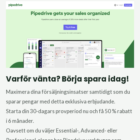
Varför vänta? Börja spara idag!
Maximera dina försäljningsinsatser samtidigt som du
sparar pengar med detta exklusiva erbjudande.
Starta din 30-dagars provperiod nu och få 50 % rabatt
i 6 månader.
Oavsett om du väljer Essential-, Advanced- eller