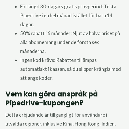
Förlängd 30-dagars gratis provperiod: Testa
Pipedrive i en hel månad istället för bara 14
dagar.
50% rabatt i 6 månader: Njut av halva priset på
alla abonnemang under de första sex
månaderna.
Ingen kod krävs: Rabatten tillämpas
automatiskt i kassan, så du slipper krångla med
att ange koder.
Vem kan göra anspråk på
Pipedrive-kupongen?
Detta erbjudande är tillgängligt för användare i
utvalda regioner, inklusive Kina, Hong Kong, Indien,