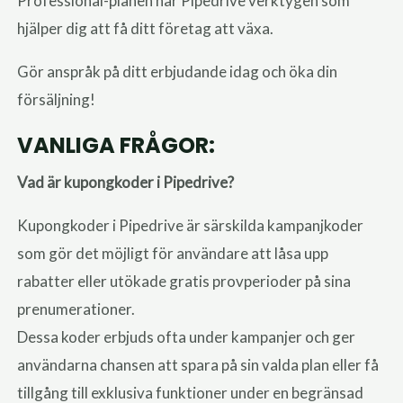
Professional-planen har Pipedrive verktygen som
hjälper dig att få ditt företag att växa.
Gör anspråk på ditt erbjudande idag och öka din
försäljning!
VANLIGA FRÅGOR:
Vad är kupongkoder i Pipedrive?
Kupongkoder i Pipedrive är särskilda kampanjkoder
som gör det möjligt för användare att låsa upp
rabatter eller utökade gratis provperioder på sina
prenumerationer.
Dessa koder erbjuds ofta under kampanjer och ger
användarna chansen att spara på sin valda plan eller få
tillgång till exklusiva funktioner under en begränsad