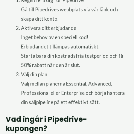
Registrera dig för Pipedrive
Gå till Pipedrives webbplats via vår länk och
skapa ditt konto.
Aktivera ditt erbjudande
Inget behov av en speciell kod!
Erbjudandet tillämpas automatiskt.
Starta bara din kostnadsfria testperiod och få
50% rabatt när den är slut.
Välj din plan
Välj mellan planerna Essential, Advanced,
Professional eller Enterprise och börja hantera
din säljpipeline på ett effektivt sätt.
Vad ingår i Pipedrive-
kupongen?