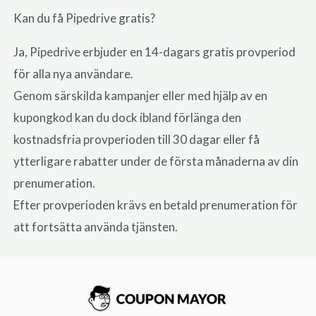
Kan du få Pipedrive gratis?
Ja, Pipedrive erbjuder en 14-dagars gratis provperiod
för alla nya användare.
Genom särskilda kampanjer eller med hjälp av en
kupongkod kan du dock ibland förlänga den
kostnadsfria provperioden till 30 dagar eller få
ytterligare rabatter under de första månaderna av din
prenumeration.
Efter provperioden krävs en betald prenumeration för
att fortsätta använda tjänsten.