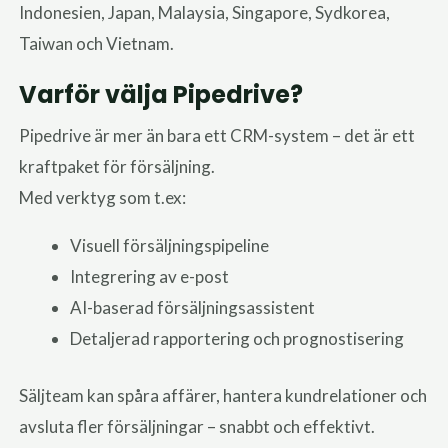
Indonesien, Japan, Malaysia, Singapore, Sydkorea,
Taiwan och Vietnam.
Varför välja Pipedrive?
Pipedrive är mer än bara ett CRM-system – det är ett
kraftpaket för försäljning.
Med verktyg som t.ex:
Visuell försäljningspipeline
Integrering av e-post
AI-baserad försäljningsassistent
Detaljerad rapportering och prognostisering
Säljteam kan spåra affärer, hantera kundrelationer och
avsluta fler försäljningar – snabbt och effektivt.