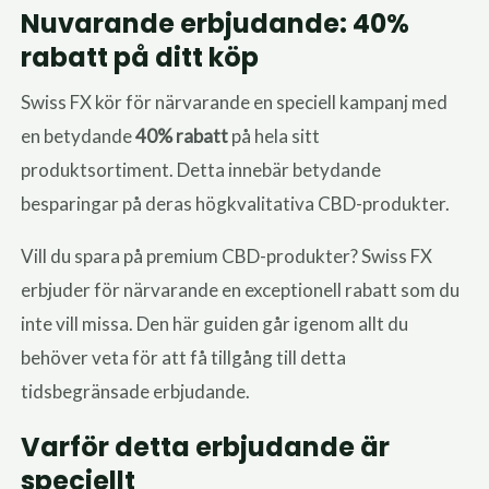
Nuvarande erbjudande: 40%
rabatt på ditt köp
Swiss FX kör för närvarande en speciell kampanj med
en betydande
40% rabatt
på hela sitt
produktsortiment. Detta innebär betydande
besparingar på deras högkvalitativa CBD-produkter.
Vill du spara på premium CBD-produkter? Swiss FX
erbjuder för närvarande en exceptionell rabatt som du
inte vill missa. Den här guiden går igenom allt du
behöver veta för att få tillgång till detta
tidsbegränsade erbjudande.
Varför detta erbjudande är
speciellt