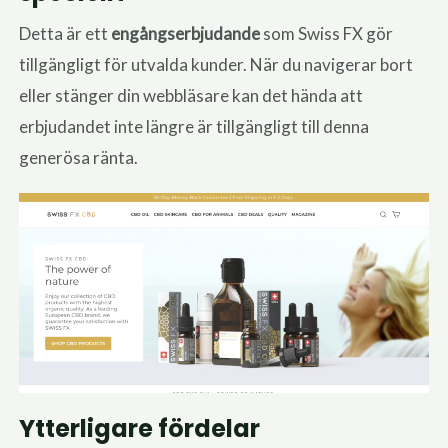
Detta är ett
engångserbjudande
som Swiss FX gör
tillgängligt för utvalda kunder. När du navigerar bort
eller stänger din webbläsare kan det hända att
erbjudandet inte längre är tillgängligt till denna
generösa ränta.
Ytterligare fördelar