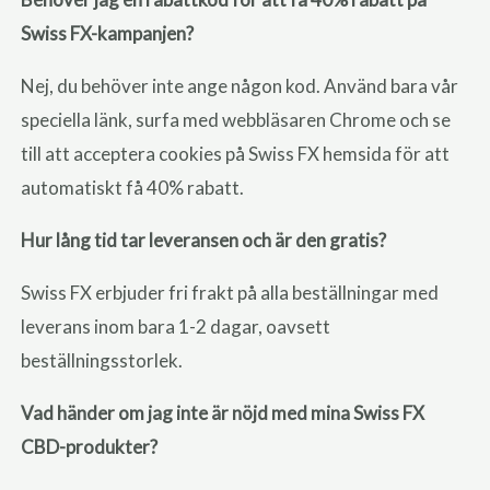
Swiss FX-kampanjen?
Nej, du behöver inte ange någon kod. Använd bara vår
speciella länk, surfa med webbläsaren Chrome och se
till att acceptera cookies på Swiss FX hemsida för att
automatiskt få 40% rabatt.
Hur lång tid tar leveransen och är den gratis?
Swiss FX erbjuder fri frakt på alla beställningar med
leverans inom bara 1-2 dagar, oavsett
beställningsstorlek.
Vad händer om jag inte är nöjd med mina Swiss FX
CBD-produkter?