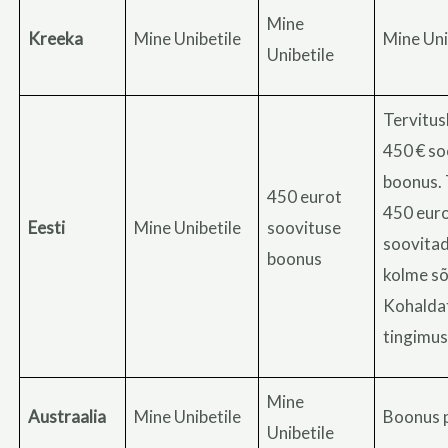
Mine
Kreeka
Mine Unibetile
Mine Uni
Unibetile
Tervitu
450 € so
boonus. 
450 eurot
450 euro
Eesti
Mine Unibetile
soovituse
soovitad
boonus
kolme sõ
Kohalda
tingimus
Mine
Austraalia
Mine Unibetile
Boonus 
Unibetile