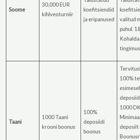
30,000 EUR
Soome
koefitsiendid
koefitsi
kihlveoturniir
ja eripanused
valitud
puhul. 1
Kohalda
tingimus
Tervitu
100% te
esimese
deposiidi
1000 DK
100%
1000 Taani
Minimaa
Taani
deposiidi
krooni boonus
deposiit
boonus
Boonusr