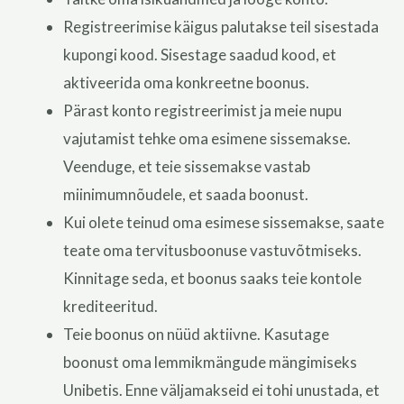
Registreerimise käigus palutakse teil sisestada
kupongi kood. Sisestage saadud kood, et
aktiveerida oma konkreetne boonus.
Pärast konto registreerimist ja meie nupu
vajutamist tehke oma esimene sissemakse.
Veenduge, et teie sissemakse vastab
miinimumnõudele, et saada boonust.
Kui olete teinud oma esimese sissemakse, saate
teate oma tervitusboonuse vastuvõtmiseks.
Kinnitage seda, et boonus saaks teie kontole
krediteeritud.
Teie boonus on nüüd aktiivne. Kasutage
boonust oma lemmikmängude mängimiseks
Unibetis. Enne väljamakseid ei tohi unustada, et