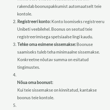
rakendab boonuspakkumist automaatselt teie
kontole.
Registreeri konto:
Konto loomiseks registreeru
Unibeti veebilehel. Boonus on seotud teie
registreerimisega spetsiaalse lingi kaudu.
Tehke oma esimene sissemakse:
Boonuse
saamiseks tuleb teha minimaalne sissemakse.
Konkreetne nõutav summa on esitatud
tingimustes.
Nõua oma boonust:
Kui teie sissemakse on kinnitatud, kantakse
boonus teie kontole.