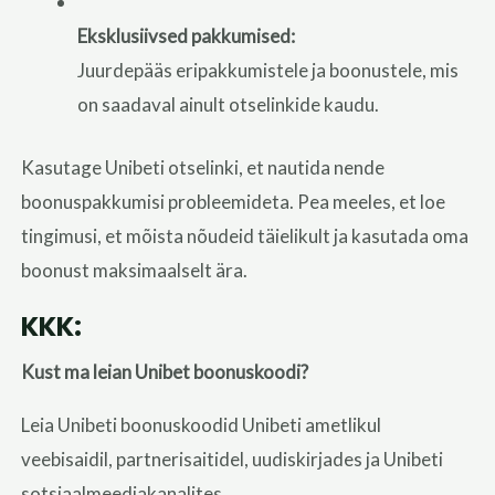
Eksklusiivsed pakkumised:
Juurdepääs eripakkumistele ja boonustele, mis
on saadaval ainult otselinkide kaudu.
Kasutage Unibeti otselinki, et nautida nende
boonuspakkumisi probleemideta. Pea meeles, et loe
tingimusi, et mõista nõudeid täielikult ja kasutada oma
boonust maksimaalselt ära.
KKK:
Kust ma leian Unibet boonuskoodi?
Leia Unibeti boonuskoodid Unibeti ametlikul
veebisaidil, partnerisaitidel, uudiskirjades ja Unibeti
sotsiaalmeediakanalites.