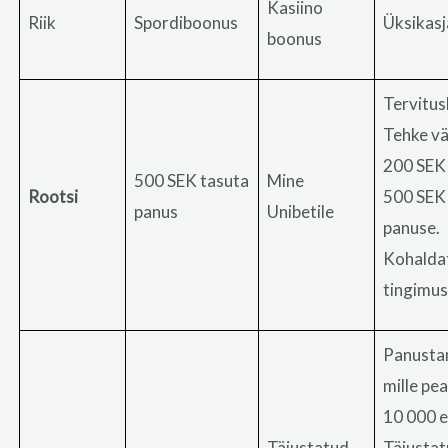
Kasiino
Riik
Spordiboonus
Üksikas
boonus
Tervitu
Tehke v
200 SEK 
500 SEK tasuta
Mine
Rootsi
500 SEK
panus
Unibetile
panuse.
Kohalda
tingimus
Panustam
mille pe
10 000 e
Täiustatud
Täiusta