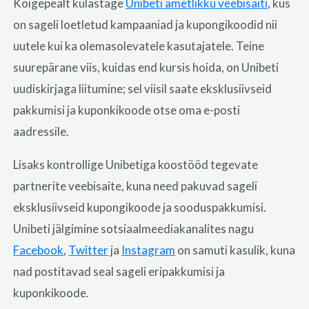
Kõigepealt külastage
Unibeti ametlikku veebisaiti
, kus
on sageli loetletud kampaaniad ja kupongikoodid nii
uutele kui ka olemasolevatele kasutajatele. Teine
suurepärane viis, kuidas end kursis hoida, on Unibeti
uudiskirjaga liitumine; sel viisil saate eksklusiivseid
pakkumisi ja kuponkikoode otse oma e-posti
aadressile.
Lisaks kontrollige Unibetiga koostööd tegevate
partnerite veebisaite, kuna need pakuvad sageli
eksklusiivseid kupongikoode ja sooduspakkumisi.
Unibeti jälgimine sotsiaalmeediakanalites nagu
Facebook
,
Twitter
ja
Instagram
on samuti kasulik, kuna
nad postitavad seal sageli eripakkumisi ja
kuponkikoode.