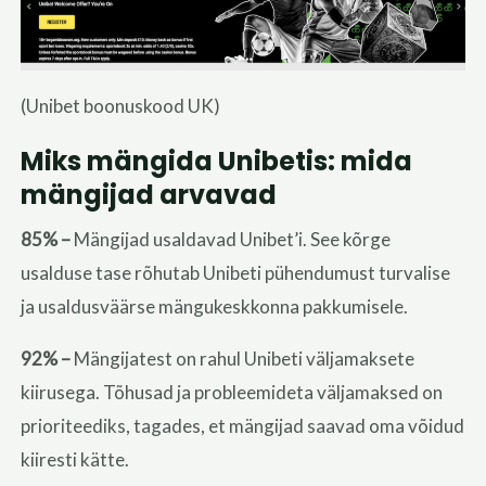
(Unibet boonuskood UK)
Miks mängida Unibetis: mida
mängijad arvavad
85% –
Mängijad usaldavad Unibet’i. See kõrge
usalduse tase rõhutab Unibeti pühendumust turvalise
ja usaldusväärse mängukeskkonna pakkumisele.
92% –
Mängijatest on rahul Unibeti väljamaksete
kiirusega. Tõhusad ja probleemideta väljamaksed on
prioriteediks, tagades, et mängijad saavad oma võidud
kiiresti kätte.