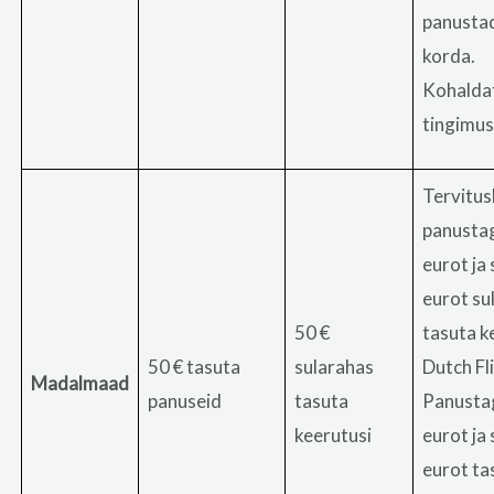
panusta
korda.
Kohalda
tingimus
Tervitu
panusta
eurot ja
eurot su
50 €
tasuta k
50 € tasuta
sularahas
Dutch Fli
Madalmaad
panuseid
tasuta
Panusta
keerutusi
eurot ja
eurot ta