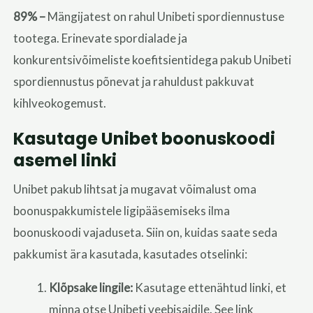
89% –
Mängijatest on rahul Unibeti spordiennustuse
tootega. Erinevate spordialade ja
konkurentsivõimeliste koefitsientidega pakub Unibeti
spordiennustus põnevat ja rahuldust pakkuvat
kihlveokogemust.
Kasutage Unibet boonuskoodi
asemel linki
Unibet pakub lihtsat ja mugavat võimalust oma
boonuspakkumistele ligipääsemiseks ilma
boonuskoodi vajaduseta. Siin on, kuidas saate seda
pakkumist ära kasutada, kasutades otselinki:
Klõpsake lingile:
Kasutage ettenähtud linki, et
minna otse Unibeti veebisaidile. See link