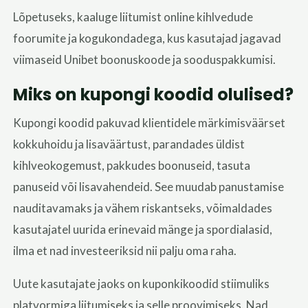
Lõpetuseks, kaaluge liitumist online kihlvedude
foorumite ja kogukondadega, kus kasutajad jagavad
viimaseid Unibet boonuskoode ja sooduspakkumisi.
Miks on kupongi koodid olulised?
Kupongi koodid pakuvad klientidele märkimisväärset
kokkuhoidu ja lisaväärtust, parandades üldist
kihlveokogemust, pakkudes boonuseid, tasuta
panuseid või lisavahendeid. See muudab panustamise
nauditavamaks ja vähem riskantseks, võimaldades
kasutajatel uurida erinevaid mänge ja spordialasid,
ilma et nad investeeriksid nii palju oma raha.
Uute kasutajate jaoks on kuponkikoodid stiimuliks
platvormiga liitumiseks ja selle proovimiseks. Nad