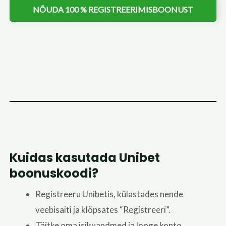
NÕUDA 100 % REGISTREERIMISBOONUST
Kuidas kasutada Unibet
boonuskoodi?
Registreeru Unibetis, külastades nende
veebisaiti ja klõpsates “Registreeri”.
Täitke oma isikuandmed ja looge konto.